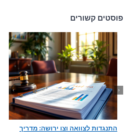
פוסטים קשורים
התנגדות לצוואה וצו ירושה: מדריך