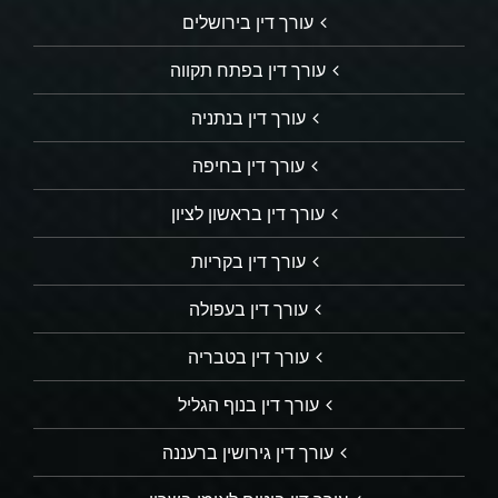
עורך דין בירושלים
עורך דין בפתח תקווה
עורך דין בנתניה
עורך דין בחיפה
עורך דין בראשון לציון
עורך דין בקריות
עורך דין בעפולה
עורך דין בטבריה
עורך דין בנוף הגליל
עורך דין גירושין ברעננה