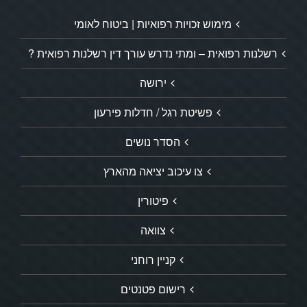
מימוש זכויות רפואיות | ביטוח לאומי
רשלנות רפואית – ומתי נדרש עורך דין רשלנות רפואית ?
ירושה
פשיטת רגל / חדלות פירעון
הסדר נושים
צו עיכוב יציאה מהארץ
פיטורין
צוואה
קניין רוחני
רישום פטנטים