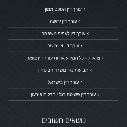
עורך דין הסכם ממון
עורך דין ירושה
עורך דין לענייני משפחה
עורך דין צו ירושה
צוואות – כל המידע אודות עורך דין צוואה
תביעות נגד משרד הביטחון
עורך דין בישראל
עורך דין פשיטת רגל / חדלות פירעון
נושאים חשובים