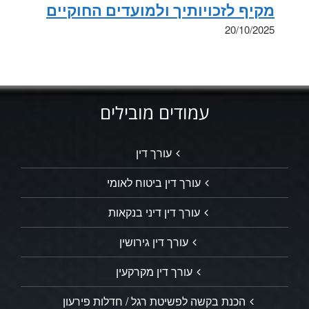
מקיף לזכויותיך ולמועדים החוקיים
20/10/2025
עמודים מובילים
עורך דין
עורך דין ביטוח לאומי
עורך דין דיני בנקאות
עורך דין גירושין
עורך דין מקרקעין
הכנת בקשה לפשיטת רגל / חדלות פירעון