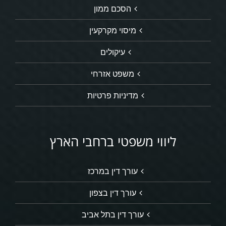
הסכם ממון
מיסוי מקרקעין
עיקולים
משפט אזרחי
מדיניות פרטיות
ליווי משפטי ברחבי הארץ
עורך דין במרכז
עורך דין בצפון
עורך דין בתל אביב