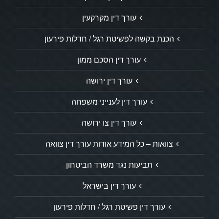
עורך דין מקרקעין
הכנת בקשה לפשיטת רגל / חדלות פירעון
עורך דין הסכם ממון
עורך דין ירושה
עורך דין לענייני משפחה
עורך דין צו ירושה
צוואות – כל המידע אודות עורך דין צוואה
תביעות נגד משרד הביטחון
עורך דין בישראל
עורך דין פשיטת רגל / חדלות פירעון