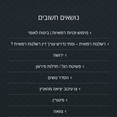
נושאים חשובים
מימוש זכויות רפואיות | ביטוח לאומי
רשלנות רפואית – ומתי נדרש עורך דין רשלנות רפואית ?
ירושה
פשיטת רגל / חדלות פירעון
הסדר נושים
צו עיכוב יציאה מהארץ
פיטורין
צוואה