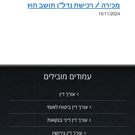
מכירה / רכישת נדל"ן תושב חוץ
10/11/2024
עמודים מובילים
עורך דין
עורך דין ביטוח לאומי
עורך דין דיני בנקאות
עורך דין גירושין