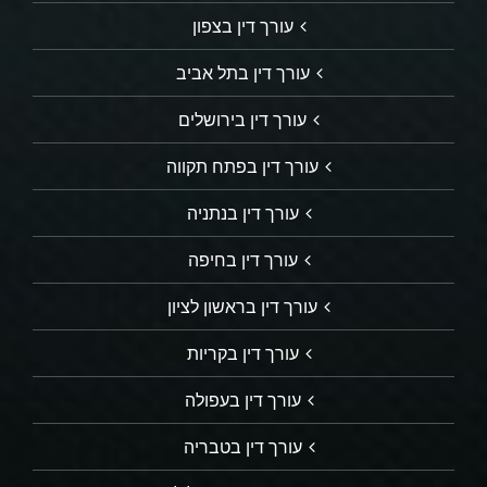
עורך דין בצפון
עורך דין בתל אביב
עורך דין בירושלים
עורך דין בפתח תקווה
עורך דין בנתניה
עורך דין בחיפה
עורך דין בראשון לציון
עורך דין בקריות
עורך דין בעפולה
עורך דין בטבריה