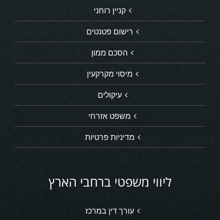
קניין רוחני
רישום פטנטים
הסכם ממון
מיסוי מקרקעין
עיקולים
משפט אזרחי
מדיניות פרטיות
ליווי משפטי ברחבי הארץ
עורך דין במרכז