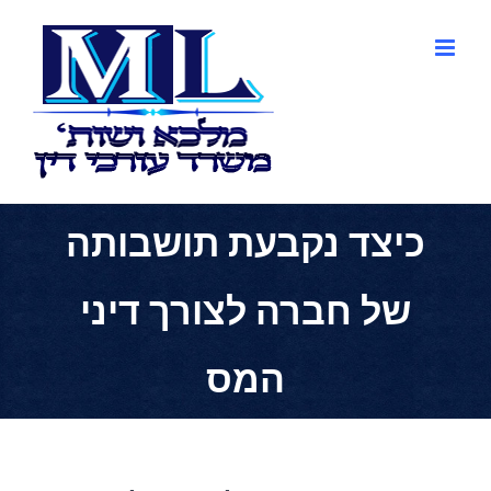
לג
תוכן
כיצד נקבעת תושבותה
של חברה לצורך דיני
המס