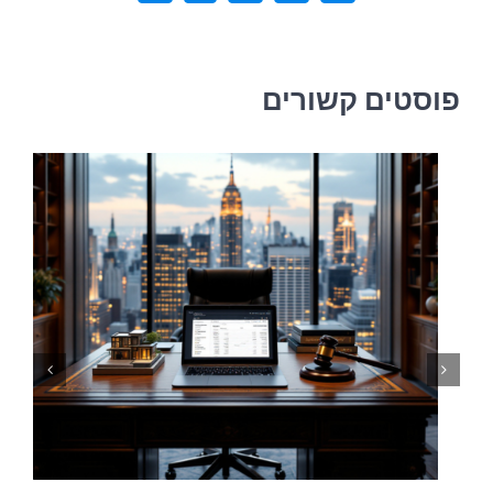
דואר
אלקטרוני
פוסטים קשורים