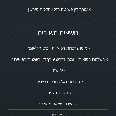
עורך דין פשיטת רגל / חדלות פירעון
נושאים חשובים
מימוש זכויות רפואיות | ביטוח לאומי
רשלנות רפואית – ומתי נדרש עורך דין רשלנות רפואית ?
ירושה
פשיטת רגל / חדלות פירעון
הסדר נושים
צו עיכוב יציאה מהארץ
פיטורין