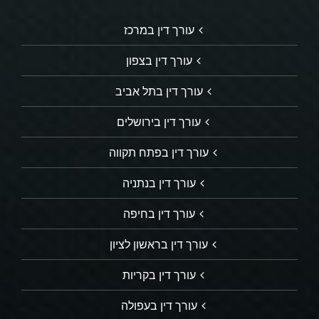
עורך דין במרכז
עורך דין בצפון
עורך דין בתל אביב
עורך דין בירושלים
עורך דין בפתח תקווה
עורך דין בנתניה
עורך דין בחיפה
עורך דין בראשון לציון
עורך דין בקריות
עורך דין בעפולה