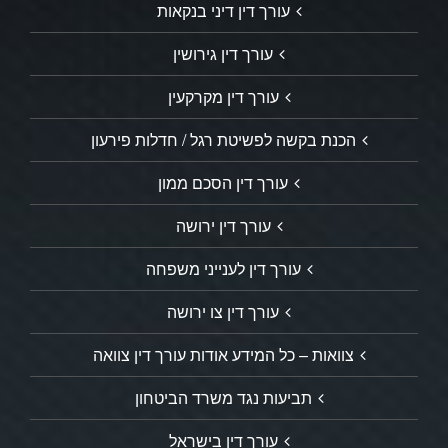
עורך דין דיני בנקאות
עורך דין גירושין
עורך דין מקרקעין
הכנת בקשה לפשיטת רגל / חדלות פירעון
עורך דין הסכם ממון
עורך דין ירושה
עורך דין לענייני משפחה
עורך דין צו ירושה
צוואות – כל המידע אודות עורך דין צוואה
תביעות נגד משרד הביטחון
עורך דין בישראל