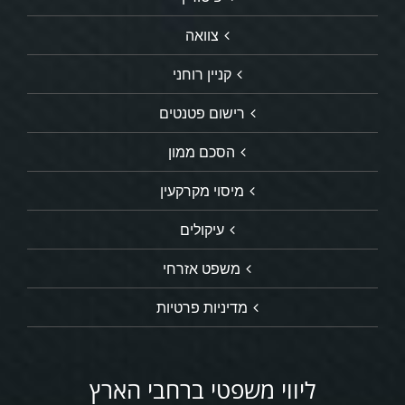
צוואה
קניין רוחני
רישום פטנטים
הסכם ממון
מיסוי מקרקעין
עיקולים
משפט אזרחי
מדיניות פרטיות
ליווי משפטי ברחבי הארץ