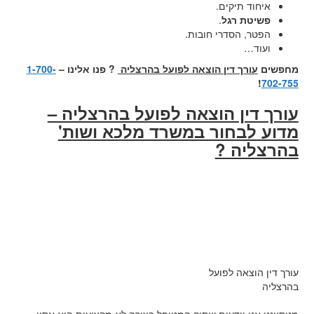
איחוד תיקים.
פשיטת רגל
.
הפטר, הסדרי חובות.
ועוד…
מחפשים
עורך דין הוצאה לפועל בהרצליה
? פנו אלינו –
1-700-
!
702-755
עורך דין הוצאה לפועל בהרצליה –
מדוע לבחור במשרד מלכא ושות'
בהרצליה ?
עורך דין הוצאה לפועל
בהרצליה