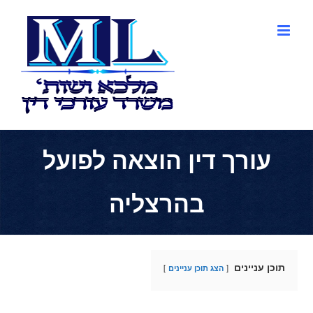
לג
תוכן
עורך דין הוצאה לפועל
בהרצליה
תוכן עניינים
הצג תוכן עניינים