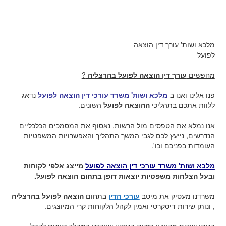
מלכא ושות' עורך דין הוצאה
לפועל
מחפשים
עורך דין הוצאה לפועל בהרצליה
?
פנו אלינו ואנו ב-
מלכא ושות' משרד עורכי דין הוצאה לפועל
נדאג
ללוות אתכם בתהליכי
ההוצאה לפועל
השונים.
אנו נמלא את הטפסים מול הרשות, נאסוף את המסמכים הכלכליים
הנדרשים, נייעץ לכם לגבי המשך התהליך והאפשרויות המשפטיות
העומדות בפניכם וכו'.
מלכא ושות' משרד עורכי דין הוצאה לפועל
מייצג אלפי לקוחות
ובעל הצלחות משפטיות יוצאות דופן בתחום הוצאה לפועל.
משרדנו מעסיק את מיטב
עורכי הדין
בתחום
הוצאה לפועל בהרצליה
, ונותן שירות דיסקרטי ואמין לקהל הלקוחות קרי המיוצגים.