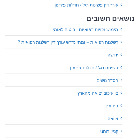
עורך דין פשיטת רגל / חדלות פירעון
נושאים חשובים
מימוש זכויות רפואיות | ביטוח לאומי
רשלנות רפואית – ומתי נדרש עורך דין רשלנות רפואית ?
ירושה
פשיטת רגל / חדלות פירעון
הסדר נושים
צו עיכוב יציאה מהארץ
פיטורין
צוואה
קניין רוחני