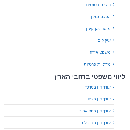
רישום פטנטים
הסכם ממון
מיסוי מקרקעין
עיקולים
משפט אזרחי
מדיניות פרטיות
ליווי משפטי ברחבי הארץ
עורך דין במרכז
עורך דין בצפון
עורך דין בתל אביב
עורך דין בירושלים