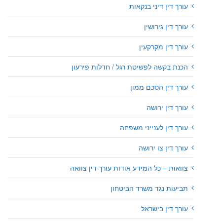
עורך דין דיני בנקאות
עורך דין גירושין
עורך דין מקרקעין
הכנת בקשה לפשיטת רגל / חדלות פירעון
עורך דין הסכם ממון
עורך דין ירושה
עורך דין לענייני משפחה
עורך דין צו ירושה
צוואות – כל המידע אודות עורך דין צוואה
תביעות נגד משרד הביטחון
עורך דין בישראל