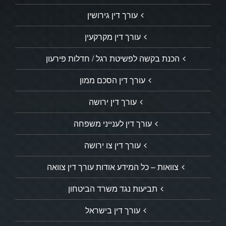
עורך דין גירושין
עורך דין מקרקעין
הכנת בקשה לפשיטת רגל / חדלות פירעון
עורך דין הסכם ממון
עורך דין ירושה
עורך דין לענייני משפחה
עורך דין צו ירושה
צוואות – כל המידע אודות עורך דין צוואה
תביעות נגד משרד הביטחון
עורך דין בישראל