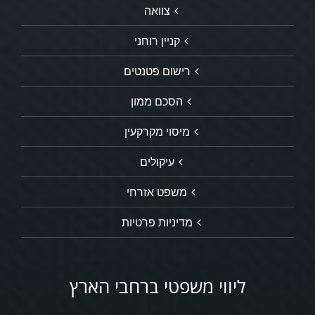
צוואה
קניין רוחני
רישום פטנטים
הסכם ממון
מיסוי מקרקעין
עיקולים
משפט אזרחי
מדיניות פרטיות
ליווי משפטי ברחבי הארץ