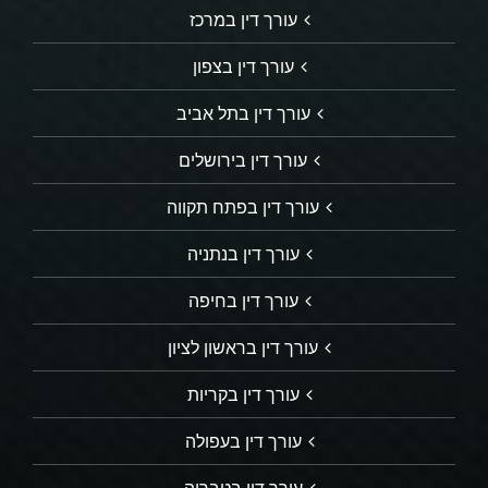
עורך דין במרכז
עורך דין בצפון
עורך דין בתל אביב
עורך דין בירושלים
עורך דין בפתח תקווה
עורך דין בנתניה
עורך דין בחיפה
עורך דין בראשון לציון
עורך דין בקריות
עורך דין בעפולה
עורך דין בטבריה