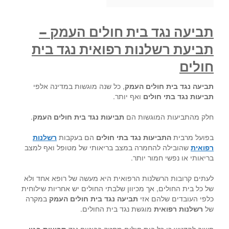
תביעה נגד בית חולים העמק –
תביעת רשלנות רפואית נגד בית
חולים
תביעה נגד בית חולים העמק
, כל שנה מוגשות במדינה אלפי
תביעות נגד בתי חולים
ואף יותר.
חלק מהתביעות המוגשות הם
תביעות נגד בית חולים העמק
.
בפועל מרבית
התביעות נגד בתי חולים
הם בעקבות
רשלנות
רפואית
שהובילה להחמרה במצב בריאותי של מטופל ואף למצב
בריאותי או נפשי חמור יותר.
לעתים קרובות הרשלנות הרפואית היא מעשה של רופא אחד ולא
של כל בית החולים, אך מכיוון שלבתי החולים יש אחריות שילוחית
כלפי העובדים שלהם אזי
תביעה נגד בית חולים העמק
במקרה
של
רשלנות רפואית
מוגשת נגד בית החולים.