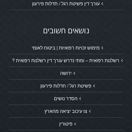
עורך דין פשיטת רגל / חדלות פירעון
נושאים חשובים
מימוש זכויות רפואיות | ביטוח לאומי
רשלנות רפואית – ומתי נדרש עורך דין רשלנות רפואית ?
ירושה
פשיטת רגל / חדלות פירעון
הסדר נושים
צו עיכוב יציאה מהארץ
פיטורין