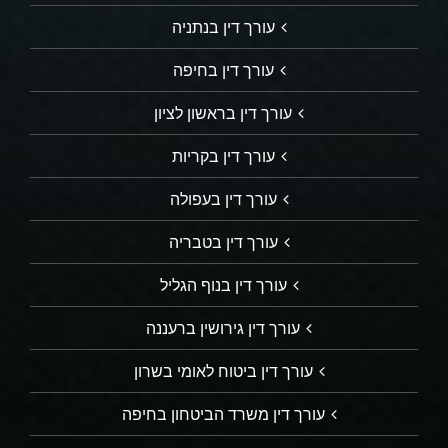
עורך דין בנתניה
עורך דין בחיפה
עורך דין בראשון לציון
עורך דין בקריות
עורך דין בעפולה
עורך דין בטבריה
עורך דין בנוף הגליל
עורך דין גירושין ברעננה
עורך דין ביטוח לאומי בשרון
עורך דין משרד הביטחון בחיפה