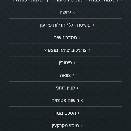
ירושה
פשיטת רגל / חדלות פירעון
הסדר נושים
צו עיכוב יציאה מהארץ
פיטורין
צוואה
קניין רוחני
רישום פטנטים
הסכם ממון
מיסוי מקרקעין