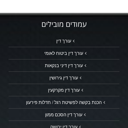
עמודים מובילים
עורך דין
עורך דין ביטוח לאומי
עורך דין דיני בנקאות
עורך דין גירושין
עורך דין מקרקעין
הכנת בקשה לפשיטת רגל / חדלות פירעון
עורך דין הסכם ממון
עורך דין ירושה