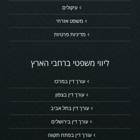
עיקולים
משפט אזרחי
מדיניות פרטיות
ליווי משפטי ברחבי הארץ
עורך דין במרכז
עורך דין בצפון
עורך דין בתל אביב
עורך דין בירושלים
עורך דין בפתח תקווה