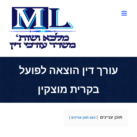
לג
תוכן
עורך דין הוצאה לפועל
בקרית מוצקין
תוכן עניינים
הצג תוכן עניינים