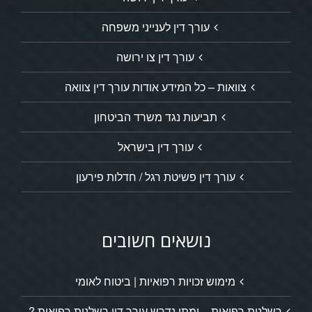
עורך דין לענייני משפחה
עורך דין צו ירושה
צוואות – כל המידע אודות עורך דין צוואה
תביעות נגד משרד הביטחון
עורך דין בישראל
עורך דין פשיטת רגל / חדלות פירעון
נושאים חשובים
מימוש זכויות רפואיות | ביטוח לאומי
רשלנות רפואית – ומתי נדרש עורך דין רשלנות רפואית ?