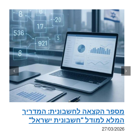
מספר הקצאה לחשבונית: המדריך
המלא למודל "חשבונית ישראל"
27/03/2026