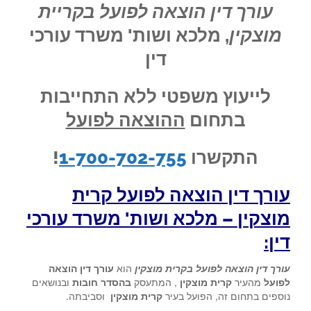
עורך דין הוצאה לפועל בקריית
מוצקין
, מלכא ושות' משרד עורכי
דין
לייעוץ משפטי ללא התחייבות
בתחום
ההוצאה לפועל
התקשרו
1-700-702-755
!
עורך דין הוצאה לפועל קרית
מוצקין – מלכא ושות' משרד עורכי
דין:
עורך דין הוצאה לפועל בקרית מוצקין
הוא
עורך דין הוצאה
לפועל
מהעיר
קרית מוצקין
, המתעסק
בהסדר חובות
ובנושאים
נוספים בתחום זה, הפועל בעיר
קרית מוצקין
וסביבתה.