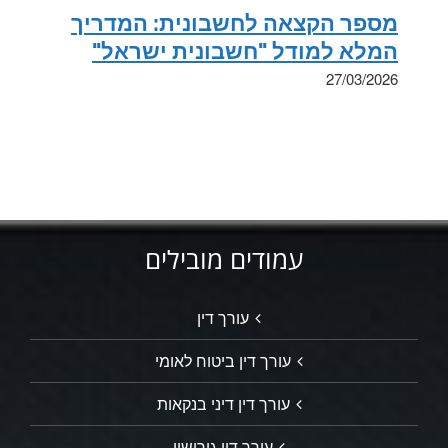
מספר הקצאה לחשבונית: המדריך
המלא למודל "חשבונית ישראל"
27/03/2026
עמודים מובילים
עורך דין
עורך דין ביטוח לאומי
עורך דין דיני בנקאות
עורך דין גירושין