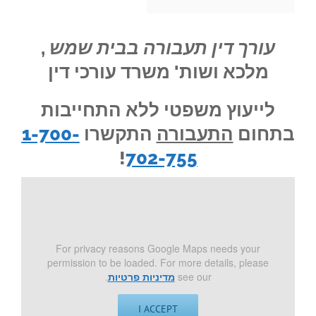
עורך דין תעבורה בבית שמש
,
מלכא ושות' משרד עורכי דין
לייעוץ משפטי ללא התחייבות
בתחום
התעבורה
התקשרו
1-700-
!
702-755
For privacy reasons Google Maps needs your
permission to be loaded. For more details, please
see our
מדיניות פרטיות
.
I ACCEPT