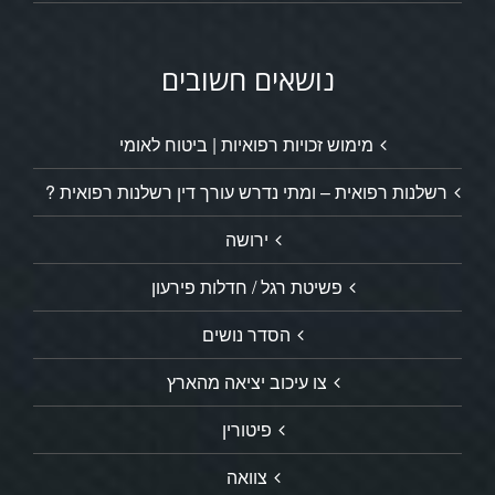
נושאים חשובים
מימוש זכויות רפואיות | ביטוח לאומי
רשלנות רפואית – ומתי נדרש עורך דין רשלנות רפואית ?
ירושה
פשיטת רגל / חדלות פירעון
הסדר נושים
צו עיכוב יציאה מהארץ
פיטורין
צוואה