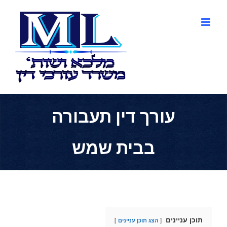
לג
תוכן
עורך דין תעבורה
בבית שמש
תוכן עניינים
הצג תוכן עניינים