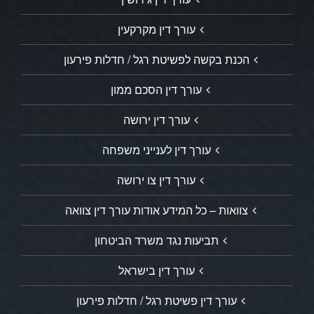
עורך דין מקרקעין
הכנת בקשה לפשיטת רגל / חדלות פירעון
עורך דין הסכם ממון
עורך דין ירושה
עורך דין לענייני משפחה
עורך דין צו ירושה
צוואות – כל המידע אודות עורך דין צוואה
תביעות נגד משרד הביטחון
עורך דין בישראל
עורך דין פשיטת רגל / חדלות פירעון