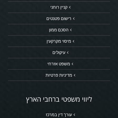
קניין רוחני
רישום פטנטים
הסכם ממון
מיסוי מקרקעין
עיקולים
משפט אזרחי
מדיניות פרטיות
ליווי משפטי ברחבי הארץ
עורך דין במרכז