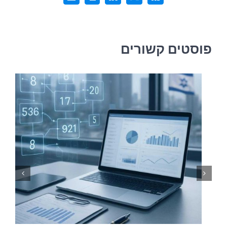
דואר
אלקטרוני
פוסטים קשורים