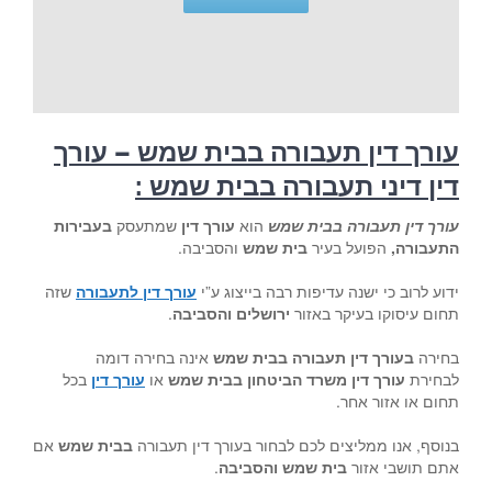
עורך דין תעבורה בבית שמש – עורך
דין דיני תעבורה בבית שמש
:
עורך דין תעבורה בבית שמש
הוא
עורך דין
שמתעסק
בעבירות
התעבורה,
הפועל בעיר
בית שמש
והסביבה.
ידוע לרוב כי ישנה עדיפות רבה בייצוג ע”י
עורך דין לתעבורה
שזה
תחום עיסוקו בעיקר באזור
ירושלים והסביבה
.
בחירה
בעורך דין תעבורה בבית שמש
אינה בחירה דומה
לבחירת
עורך דין משרד הביטחון בבית שמש
או
עורך דין
בכל
תחום או אזור אחר.
בנוסף, אנו ממליצים לכם לבחור בעורך דין תעבורה
בבית שמש
אם
אתם תושבי אזור
בית שמש והסביבה
.