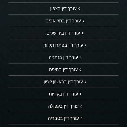
עורך דין בצפון
עורך דין בתל אביב
עורך דין בירושלים
עורך דין בפתח תקווה
עורך דין בנתניה
עורך דין בחיפה
עורך דין בראשון לציון
עורך דין בקריות
עורך דין בעפולה
עורך דין בטבריה