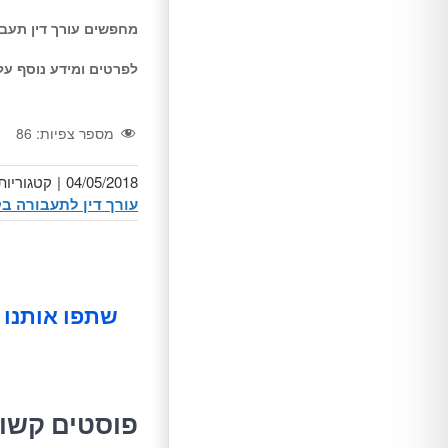
מחפשים עורך דין תעבור
לפרטים ומידע נוסף ע
מספר צפיות:
86
04/05/2018
|
קטגוריות
עורך דין לתעבורה ב
שתפו אותנו 
פוסטים קשו