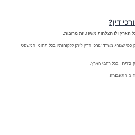
כי דין
?
 הארץ ולו הצלחות משפטיות מרובות.
 כפי שנוהג משרד עורכי הדין ליתן ללקוחותיו בכל תחומי המשפט
יסריה
ובכל רחבי הארץ.
חום
התעבורה
.