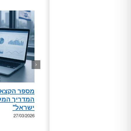
מספר הקצאה
המדריך המל
ישראל"
27/03/2026