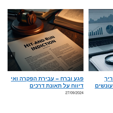
ריך
פגע וברח – עבירת הפקרה ואי
עונשים
דיווח על תאונת דרכים
27/09/2024