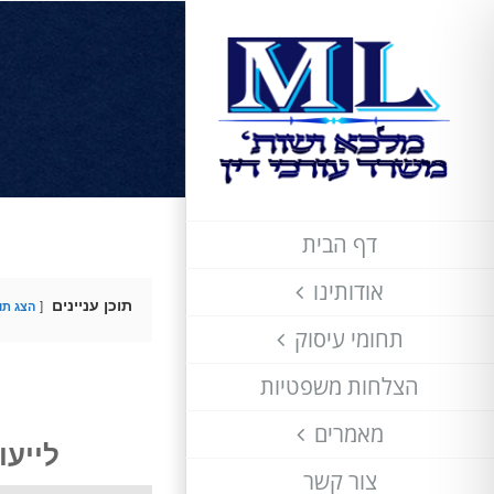
לג
תוכן
דף הבית
אודותינו
תוכן עניינים
הצג תוכ
תחומי עיסוק
הצלחות משפטיות
מאמרים
לייע
צור קשר