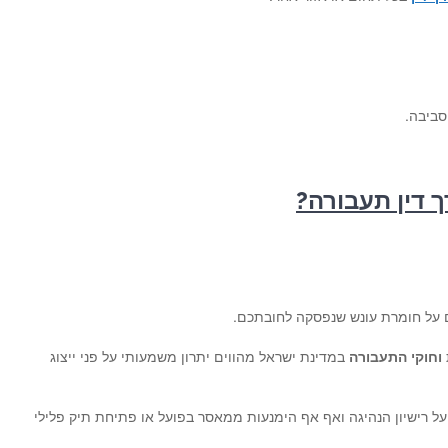
סביבה.
ך דין תעבורה
?
ם על חומרת עונש שנפסקה לחובתכם.
וחוקי התעבורה
במדינת ישראל מהווים יתרון משמעותי על פני ייצוג
 על רישיון הנהיגה ואף אף הימנעות ממאסר בפועל או פתיחת תיק פלילי