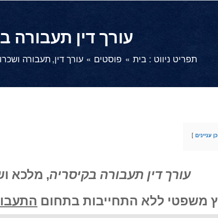
עורך דין תעבורה ב
תפריט ניווט :
בית
פוסטים
עורך דין
תעבורה ושכרו
ן עניינים
עורך דין תעבורה בקיסריה
, מלכא וש
וץ משפטי ללא התחייבות בתחום
התעבו