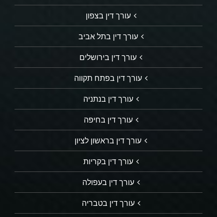
עורך דין בצפון
עורך דין בתל אביב
עורך דין בירושלים
עורך דין בפתח תקווה
עורך דין בנתניה
עורך דין בחיפה
עורך דין בראשון לציון
עורך דין בקריות
עורך דין בעפולה
עורך דין בטבריה