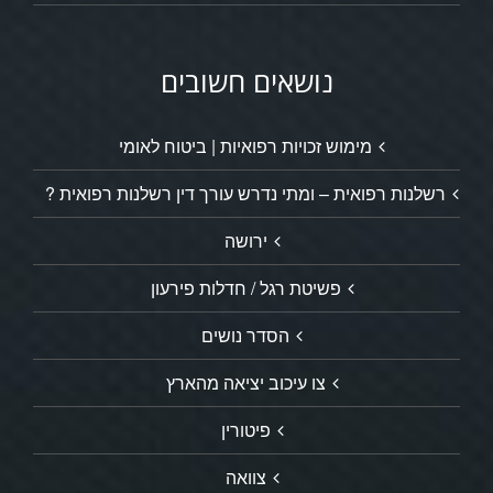
נושאים חשובים
מימוש זכויות רפואיות | ביטוח לאומי
רשלנות רפואית – ומתי נדרש עורך דין רשלנות רפואית ?
ירושה
פשיטת רגל / חדלות פירעון
הסדר נושים
צו עיכוב יציאה מהארץ
פיטורין
צוואה