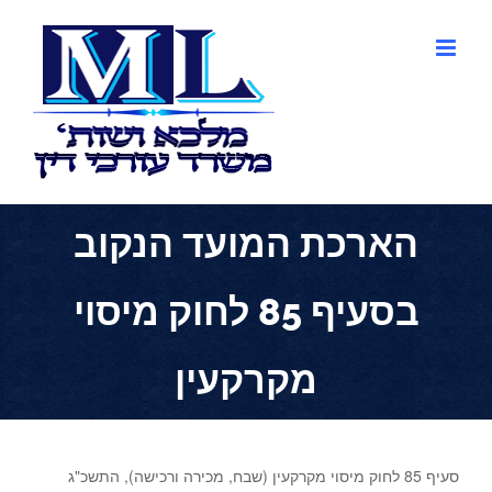
לג
תוכן
הארכת המועד הנקוב
בסעיף 85 לחוק מיסוי
מקרקעין
סעיף 85 לחוק מיסוי מקרקעין (שבח, מכירה ורכישה), התשכ"ג