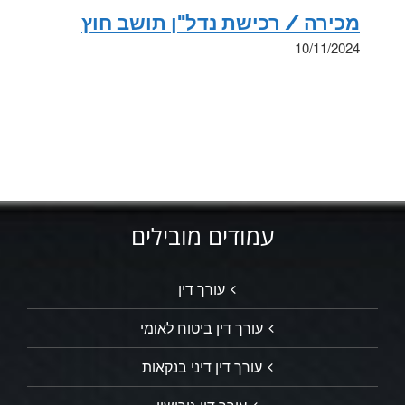
מכירה / רכישת נדל"ן תושב חוץ
10/11/2024
עמודים מובילים
עורך דין
עורך דין ביטוח לאומי
עורך דין דיני בנקאות