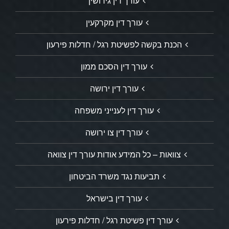
עורך דין גירושין
עורך דין מקרקעין
הכנת בקשה לפשיטת רגל / חדלות פירעון
עורך דין הסכם ממון
עורך דין ירושה
עורך דין לענייני משפחה
עורך דין צו ירושה
צוואות – כל המידע אודות עורך דין צוואה
תביעות נגד משרד הביטחון
עורך דין בישראל
עורך דין פשיטת רגל / חדלות פירעון