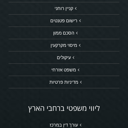
קניין רוחני
רישום פטנטים
הסכם ממון
מיסוי מקרקעין
עיקולים
משפט אזרחי
מדיניות פרטיות
ליווי משפטי ברחבי הארץ
עורך דין במרכז