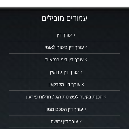
עמודים מובילים
עורך דין
עורך דין ביטוח לאומי
עורך דין דיני בנקאות
עורך דין גירושין
עורך דין מקרקעין
הכנת בקשה לפשיטת רגל / חדלות פירעון
עורך דין הסכם ממון
עורך דין ירושה