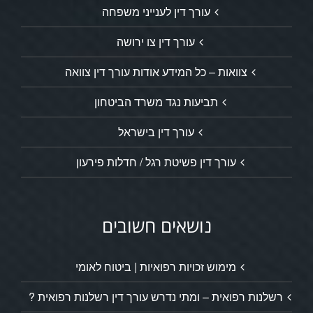
עורך דין לענייני משפחה
עורך דין צו ירושה
צוואות – כל המידע אודות עורך דין צוואה
תביעות נגד משרד הביטחון
עורך דין בישראל
עורך דין פשיטת רגל / חדלות פירעון
נושאים חשובים
מימוש זכויות רפואיות | ביטוח לאומי
רשלנות רפואית – ומתי נדרש עורך דין רשלנות רפואית ?