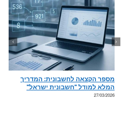
מספר הקצאה לחשבונית: המדריך
המלא למודל "חשבונית ישראל"
27/03/2026