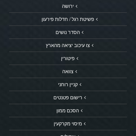
ירושה
פשיטת רגל / חדלות פירעון
הסדר נושים
צו עיכוב יציאה מהארץ
פיטורין
צוואה
קניין רוחני
רישום פטנטים
הסכם ממון
מיסוי מקרקעין