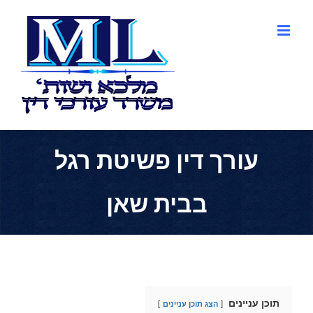
לג
תוכן
עורך דין פשיטת רגל
בבית שאן
תוכן עניינים
הצג תוכן עניינים