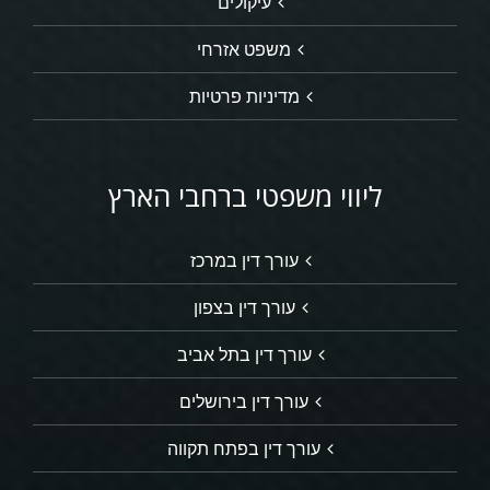
עיקולים
משפט אזרחי
מדיניות פרטיות
ליווי משפטי ברחבי הארץ
עורך דין במרכז
עורך דין בצפון
עורך דין בתל אביב
עורך דין בירושלים
עורך דין בפתח תקווה