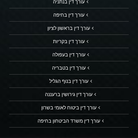
עורך דין בנתניה
עורך דין בחיפה
עורך דין בראשון לציון
עורך דין בקריות
עורך דין בעפולה
עורך דין בטבריה
עורך דין בנוף הגליל
עורך דין גירושין ברעננה
עורך דין ביטוח לאומי בשרון
עורך דין משרד הביטחון בחיפה