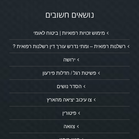
נושאים חשובים
מימוש זכויות רפואיות | ביטוח לאומי
רשלנות רפואית – ומתי נדרש עורך דין רשלנות רפואית ?
ירושה
פשיטת רגל / חדלות פירעון
הסדר נושים
צו עיכוב יציאה מהארץ
פיטורין
צוואה