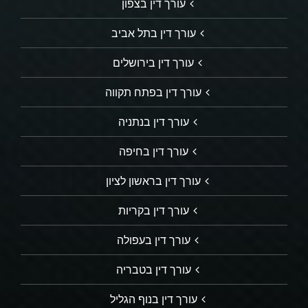
עורך דין בצפון
עורך דין בתל אביב
עורך דין בירושלים
עורך דין בפתח תקווה
עורך דין בנתניה
עורך דין בחיפה
עורך דין בראשון לציון
עורך דין בקריות
עורך דין בעפולה
עורך דין בטבריה
עורך דין בנוף הגליל