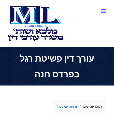
לג
תוכן
עורך דין פשיטת רגל
בפרדס חנה
תוכן עניינים
הצג תוכן עניינים