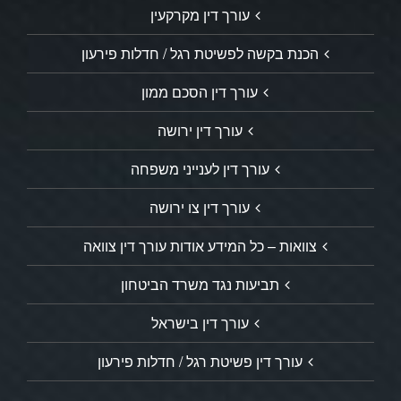
עורך דין מקרקעין
הכנת בקשה לפשיטת רגל / חדלות פירעון
עורך דין הסכם ממון
עורך דין ירושה
עורך דין לענייני משפחה
עורך דין צו ירושה
צוואות – כל המידע אודות עורך דין צוואה
תביעות נגד משרד הביטחון
עורך דין בישראל
עורך דין פשיטת רגל / חדלות פירעון