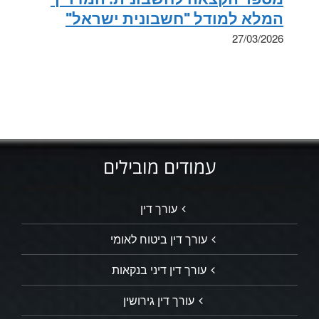
המלא למודל "חשבונית ישראל"
27/03/2026
עמודים מובילים
עורך דין
עורך דין ביטוח לאומי
עורך דין דיני בנקאות
עורך דין גירושין