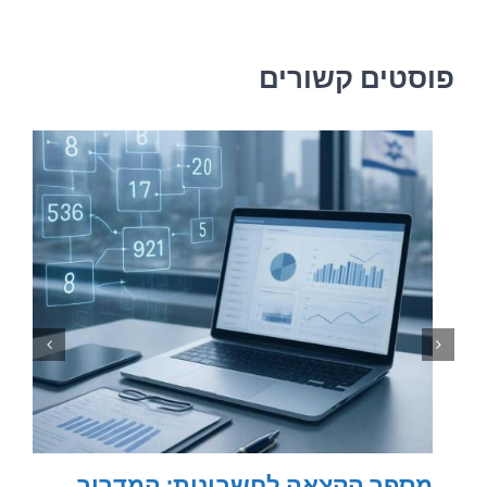
אלקטרוני
פוסטים קשורים
מספר הקצאה לחשבונית: המדריך