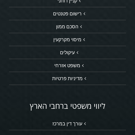
קניין רוחני
רישום פטנטים
הסכם ממון
מיסוי מקרקעין
עיקולים
משפט אזרחי
מדיניות פרטיות
ליווי משפטי ברחבי הארץ
עורך דין במרכז