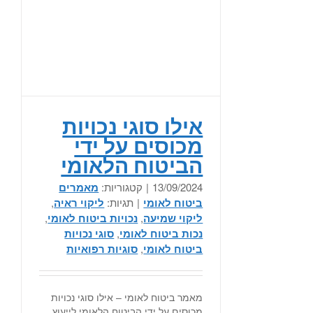
אילו סוגי נכויות
מכוסים על ידי
הביטוח הלאומי
13/09/2024
|
קטגוריות:
מאמרים
ביטוח לאומי
|
תגיות:
ליקוי ראיה
,
ליקוי שמיעה
,
נכויות ביטוח לאומי
,
נכות ביטוח לאומי
,
סוגי נכויות
ביטוח לאומי
,
סוגיות רפואיות
מאמר ביטוח לאומי – אילו סוגי נכויות
מכוסים על ידי הביטוח הלאומי לייעוץ