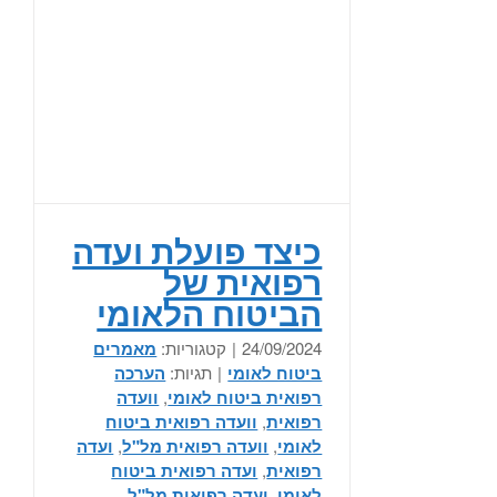
כיצד פועלת ועדה
רפואית של
הביטוח הלאומי
24/09/2024
|
קטגוריות:
מאמרים
ביטוח לאומי
|
תגיות:
הערכה
רפואית ביטוח לאומי
,
וועדה
רפואית
,
וועדה רפואית ביטוח
לאומי
,
וועדה רפואית מל"ל
,
ועדה
רפואית
,
ועדה רפואית ביטוח
לאומי
,
ועדה רפואית מל"ל