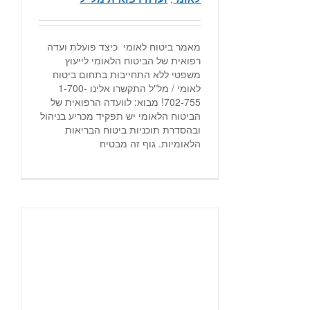
מאמר ביטוח לאומי כיצד פועלת ועדה
רפואית של הביטוח הלאומי לייעוץ
משפטי ללא התחייבות בתחום ביטוח
לאומי / מל"ל התקשרו אלינו 1-700-
702-755! מבוא: לוועדה הרפואית של
הביטוח הלאומי יש תפקיד מכריע בניהול
ובהסדרת תוכניות ביטוח הבריאות
הלאומיות. גוף זה מבטיח
א