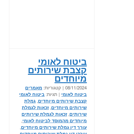
ביטוח לאומי
קצבת שירותים
מיוחדים
08/11/2024
|
קטגוריות:
מאמרים
ביטוח לאומי
|
תגיות:
ביטוח לאומי
קצבת שירותים מיוחדים
,
גמלת
שירותים מיוחדים
,
זכאות לגמלת
שירותים
,
זכאות לגמלת שירותים
מיוחדים מהמוסד לביטוח לאומי
,
עורך דין גמלת שירותים מיוחדים
,
עורכי דין גמלת שירותים מיוחדים
,