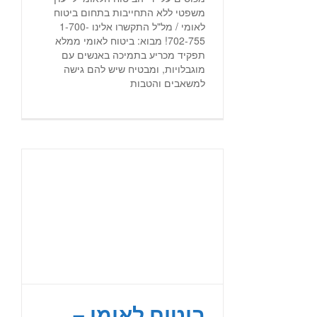
משפטי ללא התחייבות בתחום ביטוח
לאומי / מל"ל התקשרו אלינו 1-700-
702-755! מבוא: ביטוח לאומי ממלא
תפקיד מכריע בתמיכה באנשים עם
מוגבלויות, ומבטיח שיש להם גישה
למשאבים והטבות
ביטוח לאומי –