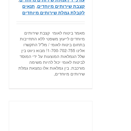
קצבת שירותים מיוחדים
,
תנאים
לקבלת גמלת שירותים מיוחדים
מאמר ביטוח לאומי קצבת שירותים
מיוחדים לייעוץ משפטי ללא התחייבות
בתחום ביטוח לאומי / מל"ל התקשרו
אלינו 1-700-702-755! מבוא ניווט בין
שלל הגמלאות המוצעות על ידי המוסד
לביטוח לאומי יכול להיות משימה
מורכבת. בין גמלאות אלו נמצאת גמלת
שירותים מיוחדים,