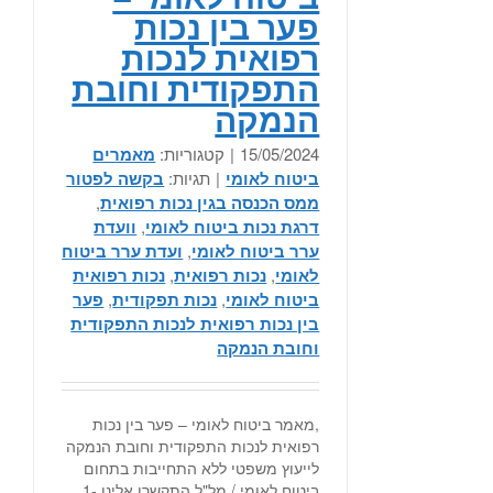
פער בין נכות
רפואית לנכות
התפקודית וחובת
הנמקה
15/05/2024
|
קטגוריות:
מאמרים
ביטוח לאומי
|
תגיות:
בקשה לפטור
ממס הכנסה בגין נכות רפואית
,
דרגת נכות ביטוח לאומי
,
וועדת
ערר ביטוח לאומי
,
ועדת ערר ביטוח
לאומי
,
נכות רפואית
,
נכות רפואית
ביטוח לאומי
,
נכות תפקודית
,
פער
בין נכות רפואית לנכות התפקודית
וחובת הנמקה
,מאמר ביטוח לאומי – פער בין נכות
רפואית לנכות התפקודית וחובת הנמקה
לייעוץ משפטי ללא התחייבות בתחום
ביטוח לאומי / מל"ל התקשרו אלינו 1-