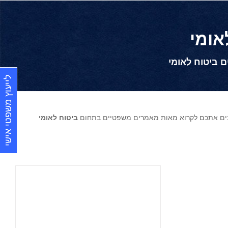
אומי
 ביטוח לאומי
לייעוץ משפטי אישי
ינים אתכם לקרוא מאות מאמרים משפטיים בתחום
ביטוח לאומי