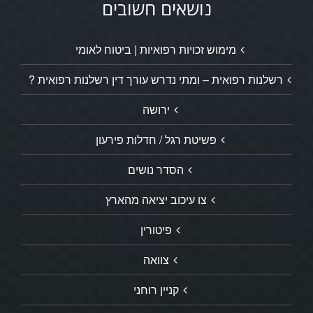
נושאים חשובים
מימוש זכויות רפואיות | ביטוח לאומי
רשלנות רפואית – ומתי נדרש עורך דין רשלנות רפואית ?
ירושה
פשיטת רגל / חדלות פירעון
הסדר נושים
צו עיכוב יציאה מהארץ
פיטורין
צוואה
קניין רוחני