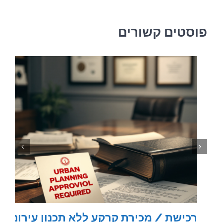
פוסטים קשורים
רכישת / מכירת קרקע ללא תכנון עירוני