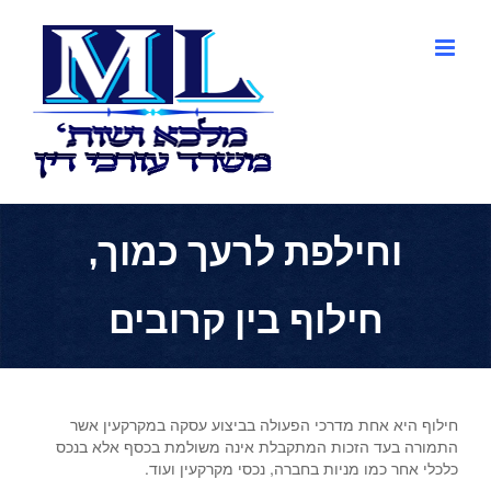
לג
תוכן
וחילפת לרעך כמוך,
חילוף בין קרובים
חילוף היא אחת מדרכי הפעולה בביצוע עסקה במקרקעין אשר
התמורה בעד הזכות המתקבלת אינה משולמת בכסף אלא בנכס
כלכלי אחר כמו מניות בחברה, נכסי מקרקעין ועוד.