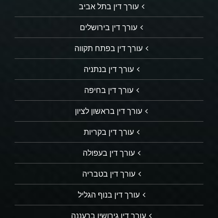
עורך דין בתל אביב
עורך דין בירושלים
עורך דין בפתח תקווה
עורך דין בנתניה
עורך דין בחיפה
עורך דין בראשון לציון
עורך דין בקריות
עורך דין בעפולה
עורך דין בטבריה
עורך דין בנוף הגליל
עורך דין גירושין ברעננה