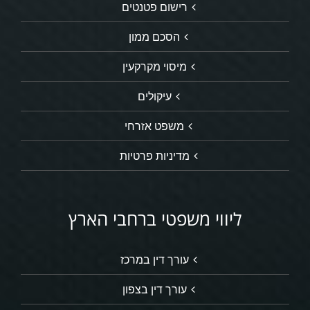
רישום פטנטים
הסכם ממון
מיסוי מקרקעין
עיקולים
משפט אזרחי
מדיניות פרטיות
ליווי משפטי ברחבי הארץ
עורך דין במרכז
עורך דין בצפון