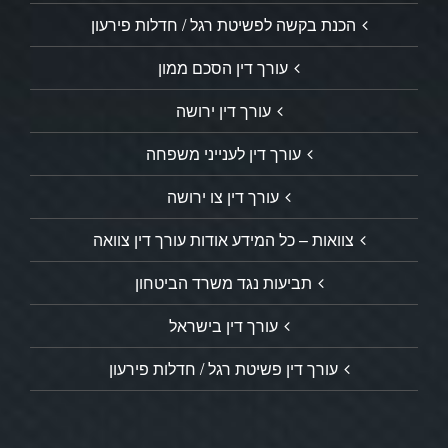
הכנת בקשה לפשיטת רגל / חדלות פירעון
עורך דין הסכם ממון
עורך דין ירושה
עורך דין לענייני משפחה
עורך דין צו ירושה
צוואות – כל המידע אודות עורך דין צוואה
תביעות נגד משרד הביטחון
עורך דין בישראל
עורך דין פשיטת רגל / חדלות פירעון