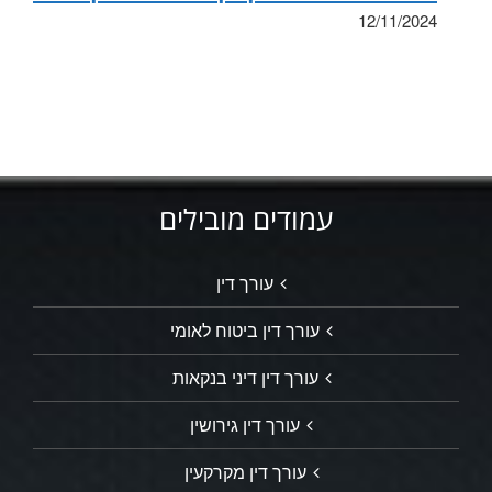
12/11/2024
עמודים מובילים
עורך דין
עורך דין ביטוח לאומי
עורך דין דיני בנקאות
עורך דין גירושין
עורך דין מקרקעין