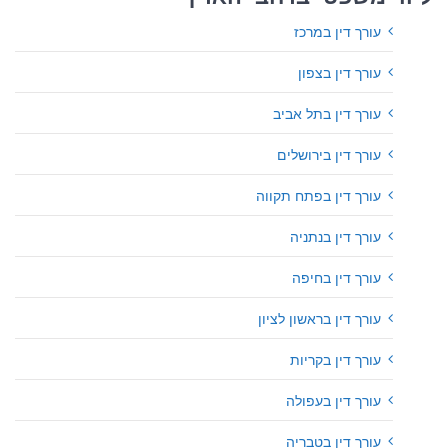
עורך דין במרכז
עורך דין בצפון
עורך דין בתל אביב
עורך דין בירושלים
עורך דין בפתח תקווה
עורך דין בנתניה
עורך דין בחיפה
עורך דין בראשון לציון
עורך דין בקריות
עורך דין בעפולה
עורך דין בטבריה