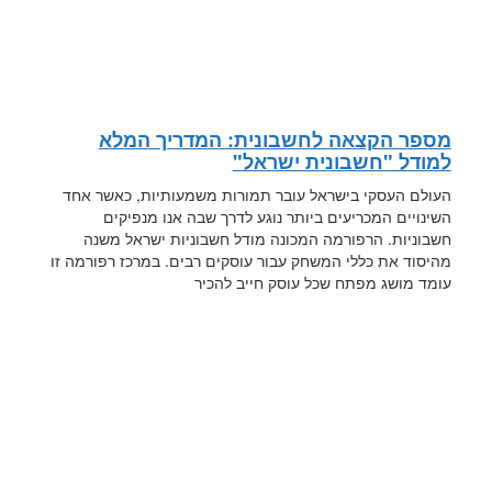
מספר הקצאה לחשבונית: המדריך המלא
למודל "חשבונית ישראל"
העולם העסקי בישראל עובר תמורות משמעותיות, כאשר אחד
השינויים המכריעים ביותר נוגע לדרך שבה אנו מנפיקים
חשבוניות. הרפורמה המכונה מודל חשבוניות ישראל משנה
מהיסוד את כללי המשחק עבור עוסקים רבים. במרכז רפורמה זו
עומד מושג מפתח שכל עוסק חייב להכיר