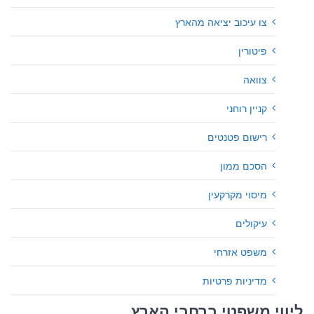
צו עיכוב יציאה מהארץ
פיטורין
צוואה
קניין רוחני
רישום פטנטים
הסכם ממון
מיסוי מקרקעין
עיקולים
משפט אזרחי
מדיניות פרטיות
ליווי משפטי ברחבי הארץ