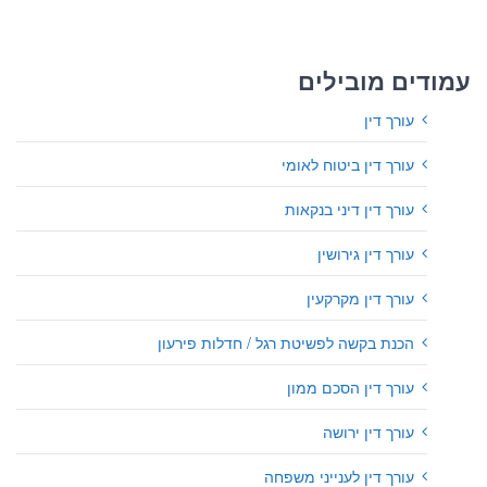
עמודים מובילים
עורך דין
עורך דין ביטוח לאומי
עורך דין דיני בנקאות
עורך דין גירושין
עורך דין מקרקעין
הכנת בקשה לפשיטת רגל / חדלות פירעון
עורך דין הסכם ממון
עורך דין ירושה
עורך דין לענייני משפחה