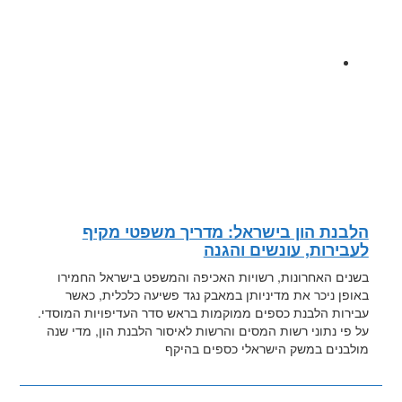
הלבנת הון בישראל: מדריך משפטי מקיף
לעבירות, עונשים והגנה
בשנים האחרונות, רשויות האכיפה והמשפט בישראל החמירו
באופן ניכר את מדיניותן במאבק נגד פשיעה כלכלית, כאשר
עבירות הלבנת כספים ממוקמות בראש סדר העדיפויות המוסדי.
על פי נתוני רשות המסים והרשות לאיסור הלבנת הון, מדי שנה
מולבנים במשק הישראלי כספים בהיקף