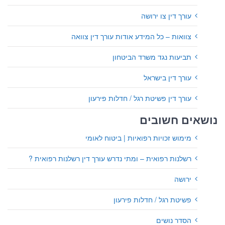
עורך דין צו ירושה
צוואות – כל המידע אודות עורך דין צוואה
תביעות נגד משרד הביטחון
עורך דין בישראל
עורך דין פשיטת רגל / חדלות פירעון
נושאים חשובים
מימוש זכויות רפואיות | ביטוח לאומי
רשלנות רפואית – ומתי נדרש עורך דין רשלנות רפואית ?
ירושה
פשיטת רגל / חדלות פירעון
הסדר נושים