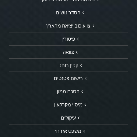
הסדר נושים
צו עיכוב יציאה מהארץ
פיטורין
צוואה
קניין רוחני
רישום פטנטים
הסכם ממון
מיסוי מקרקעין
עיקולים
משפט אזרחי