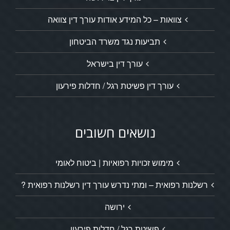
צוואות – כל המידע אודות עורך דין צוואה
תביעות נגד משרד הביטחון
עורך דין בישראל
עורך דין פשיטת רגל / חדלות פירעון
נושאים חשובים
מימוש זכויות רפואיות | ביטוח לאומי
רשלנות רפואית – ומתי נדרש עורך דין רשלנות רפואית ?
ירושה
פשיטת רגל / חדלות פירעון