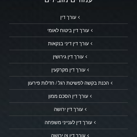
עורך דין
עורך דין ביטוח לאומי
עורך דין דיני בנקאות
עורך דין גירושין
עורך דין מקרקעין
הכנת בקשה לפשיטת רגל / חדלות פירעון
עורך דין הסכם ממון
עורך דין ירושה
עורך דין לענייני משפחה
עורך דין צו ירושה