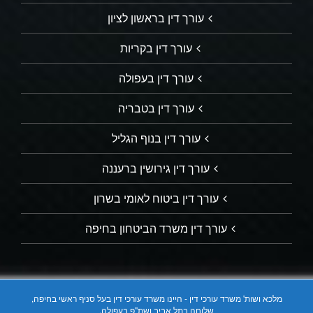
עורך דין בראשון לציון
עורך דין בקריות
עורך דין בעפולה
עורך דין בטבריה
עורך דין בנוף הגליל
עורך דין גירושין ברעננה
עורך דין ביטוח לאומי בשרון
עורך דין משרד הביטחון בחיפה
מלכא ושות' משרד עורכי דין - היינו משרד עורכי דין בעל סניף ראשי בחיפה,
שלוחה בתל אביב ושת"פ בעפולה.