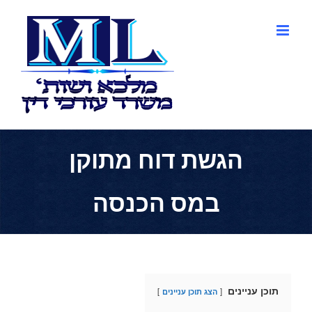
לג
תוכן
הגשת דוח מתוקן
במס הכנסה
תוכן עניינים
הצג תוכן עניינים