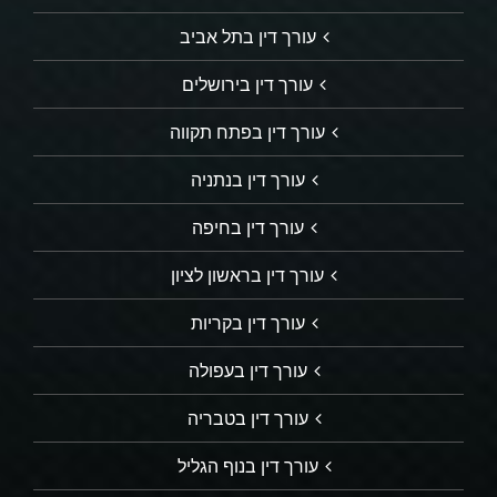
עורך דין בתל אביב
עורך דין בירושלים
עורך דין בפתח תקווה
עורך דין בנתניה
עורך דין בחיפה
עורך דין בראשון לציון
עורך דין בקריות
עורך דין בעפולה
עורך דין בטבריה
עורך דין בנוף הגליל