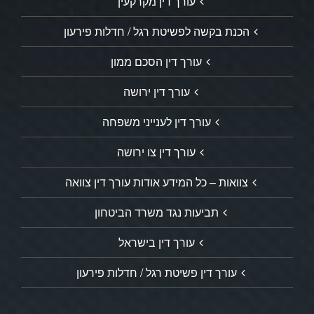
עורך דין מקרקעין
הכנת בקשה לפשיטת רגל / חדלות פירעון
עורך דין הסכם ממון
עורך דין ירושה
עורך דין לענייני משפחה
עורך דין צו ירושה
צוואות – כל המידע אודות עורך דין צוואה
תביעות נגד משרד הביטחון
עורך דין בישראל
עורך דין פשיטת רגל / חדלות פירעון