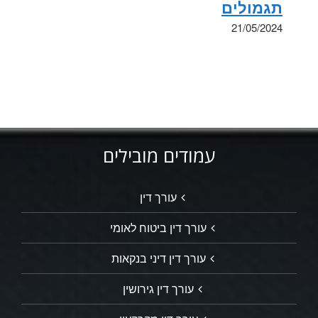
תגמולים
21/05/2024
עמודים מובילים
עורך דין
עורך דין ביטוח לאומי
עורך דין דיני בנקאות
עורך דין גירושין