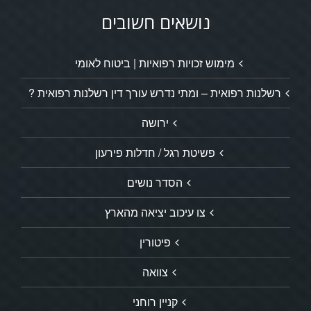
נושאים חשובים
מימוש זכויות רפואיות | ביטוח לאומי
רשלנות רפואית – ומתי נדרש עורך דין רשלנות רפואית ?
ירושה
פשיטת רגל / חדלות פירעון
הסדר נושים
צו עיכוב יציאה מהארץ
פיטורין
צוואה
קניין רוחני