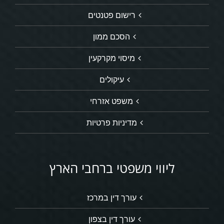
רישום פטנטים
הסכם ממון
מיסוי מקרקעין
עיקולים
משפט אזרחי
מדיניות פרטיות
ליווי משפטי ברחבי הארץ
עורך דין במרכז
עורך דין בצפון