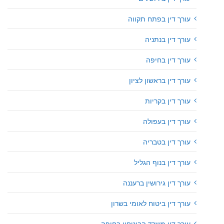
עורך דין בפתח תקווה
עורך דין בנתניה
עורך דין בחיפה
עורך דין בראשון לציון
עורך דין בקריות
עורך דין בעפולה
עורך דין בטבריה
עורך דין בנוף הגליל
עורך דין גירושין ברעננה
עורך דין ביטוח לאומי בשרון
עורך דין משרד הביטחון בחיפה