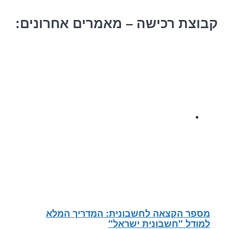
קבוצת רכישה – מאמרים אחרונים:
מספר הקצאה לחשבונית: המדריך המלא
למודל "חשבונית ישראל"