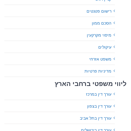
רישום פטנטים
הסכם ממון
מיסוי מקרקעין
עיקולים
משפט אזרחי
מדיניות פרטיות
ליווי משפטי ברחבי הארץ
עורך דין במרכז
עורך דין בצפון
עורך דין בתל אביב
עורך דין בירושלים