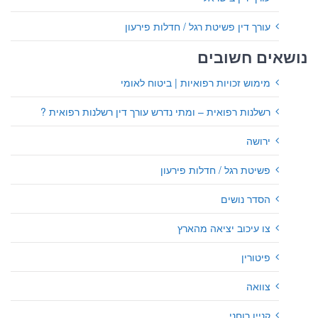
עורך דין פשיטת רגל / חדלות פירעון
נושאים חשובים
מימוש זכויות רפואיות | ביטוח לאומי
רשלנות רפואית – ומתי נדרש עורך דין רשלנות רפואית ?
ירושה
פשיטת רגל / חדלות פירעון
הסדר נושים
צו עיכוב יציאה מהארץ
פיטורין
צוואה
קניין רוחני