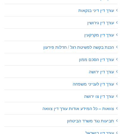
עורך דין דיני בנקאות
עורך דין גירושין
עורך דין מקרקעין
הכנת בקשה לפשיטת רגל / חדלות פירעון
עורך דין הסכם ממון
עורך דין ירושה
עורך דין לענייני משפחה
עורך דין צו ירושה
צוואות – כל המידע אודות עורך דין צוואה
תביעות נגד משרד הביטחון
עורך דין בישראל