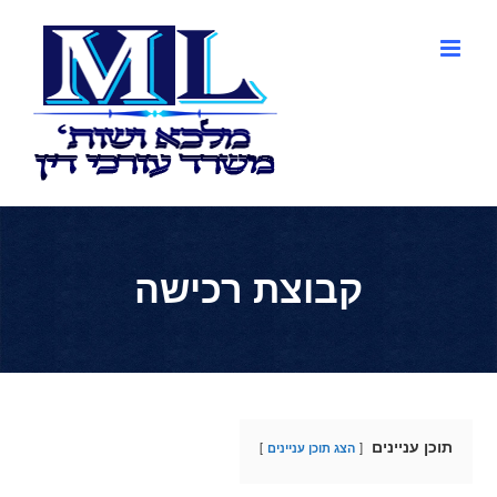
לג
תוכן
קבוצת רכישה
תוכן עניינים
הצג תוכן עניינים