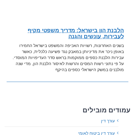
הלבנת הון בישראל: מדריך משפטי מקיף
לעבירות, עונשים והגנה
בשנים האחרונות, רשויות האכיפה והמשפט בישראל החמירו
באופן ניכר את מדיניותן במאבק נגד פשיעה כלכלית, כאשר
עבירות הלבנת כספים ממוקמות בראש סדר העדיפויות המוסדי.
על פי נתוני רשות המסים והרשות לאיסור הלבנת הון, מדי שנה
מולבנים במשק הישראלי כספים בהיקף
עמודים מובילים
עורך דין
עורך דין ביטוח לאומי