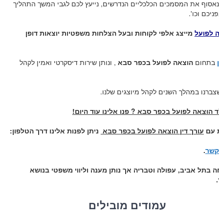
נאסוף את המסמכים הכלכליים הנדרשים, נייעץ לכם לגבי המשך התהליך
יכם וכו'.
ה לפועל
מייצג אלפי לקוחות ובעל הצלחות משפטיות יוצאות דופן
בתחום
הוצאה לפועל בכפר סבא
, ונותן שירות דיסקרטי ואמין לקהל
שצברנו במהלך השנים לקהל מיוצגים שלנו.
הוצאה לפועל בכפר סבא ? פנו אלינו עוד היום!
ת עם
עורך דין הוצאה לפועל בכפר סבא
ניתן לפנות אלינו דרך הטלפון:
קשר
.
 בתל אביב, עפולה וטבריה אך נותן מענה וליווי משפטי בנושא
עמודים מובילים