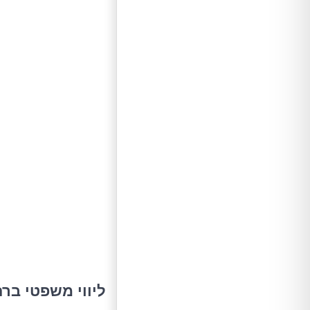
ליווי משפטי בר