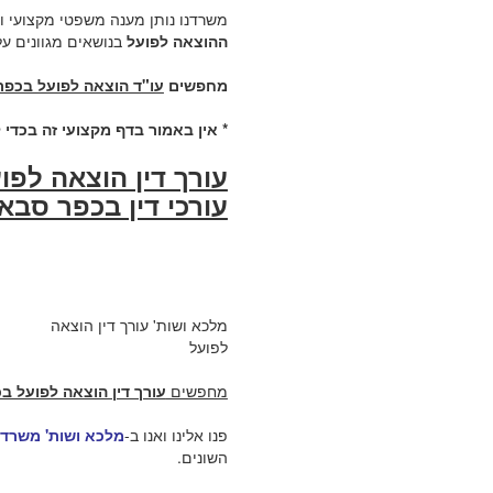
משרדנו נותן מענה משפטי מקצועי ו
ההוצאה לפועל
בנושאים מגוונים על
מחפשים
עו"ד הוצאה לפועל בכפ
* אין באמור בדף מקצועי זה בכדי 
עורך דין הוצאה לפ
עורכי דין בכפר סבא 
מלכא ושות' עורך דין הוצאה
לפועל
מחפשים
עורך דין הוצאה לפועל 
פנו אלינו ואנו ב-
מלכא ושות' משרד ע
השונים.