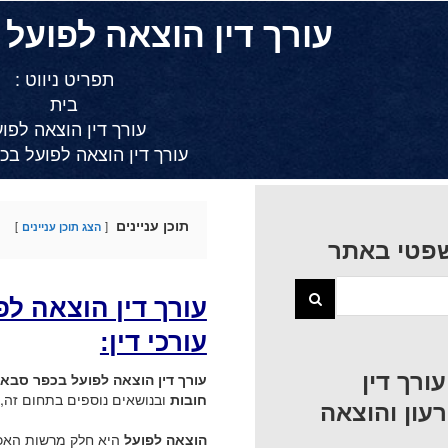
עורך דין הוצאה לפועל
תפריט ניווט :
בית
עורך דין הוצאה לפו
עורך דין הוצאה לפועל ב
תוכן עניינים
הצג תוכן עניינים
פטי באתר
עורך דין הוצאה ל
עורכי דין:
ורך דין
עורך דין הוצאה לפועל בכפר סבא
חובות
ובנושאים נוספים בתחום זה,
עון והוצאה
הוצאה לפועל
היא חלק מרשות האכי