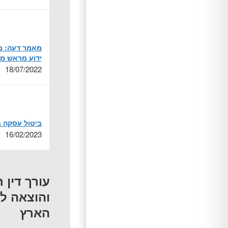
מאמר דעה: מל
ידוע מראש מ
18/07/2022
ביטול עסקה ב
16/02/2023
עורך דין 
והוצאה ל
הארץ