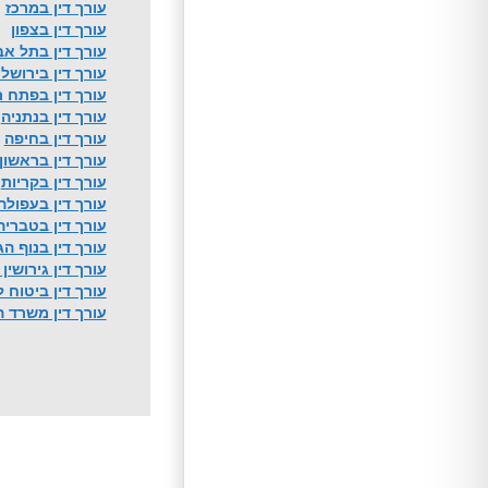
עורך דין במרכז
עורך דין בצפון
עורך דין בתל אב
עורך דין בירושל
עורך דין בפתח ת
עורך דין בנתניה
עורך דין בחיפה
עורך דין בראשון 
עורך דין בקריות
עורך דין בעפולה
עורך דין בטבריה
עורך דין בנוף הג
עורך דין גירושין
עורך דין ביטוח 
עורך דין משרד 