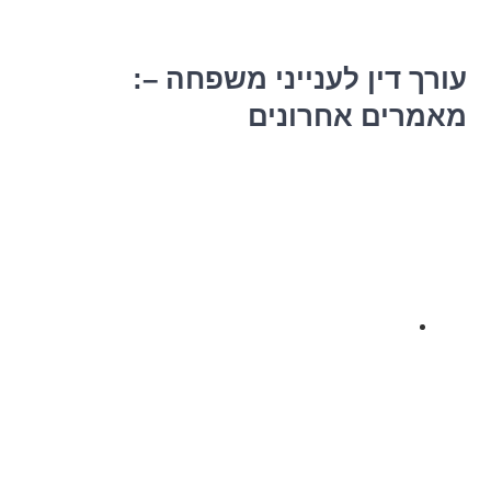
:עורך דין לענייני משפחה –
מאמרים אחרונים