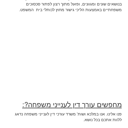
בנושאים שונים ומגוונים, ופועל מתוך רצון לפתור סכסוכים
משפחתיים באמצעות הליכי גישור מחוץ לכותלי בית המשפט.
מחפשים עורך דין לענייני משפחה?:
פנו אלינו. אנו במלכא ושות' משרד עורכי דין לענייני משפחה נדאג
ללוות אתכם בכל נושא.