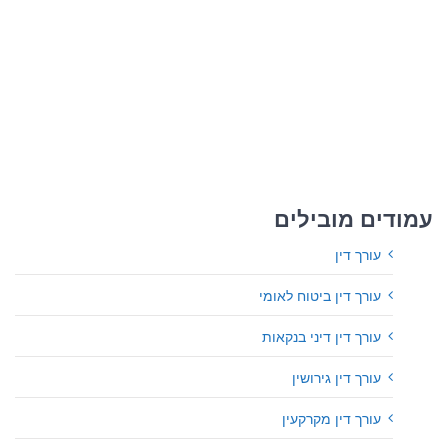
עמודים מובילים
עורך דין
עורך דין ביטוח לאומי
עורך דין דיני בנקאות
עורך דין גירושין
עורך דין מקרקעין