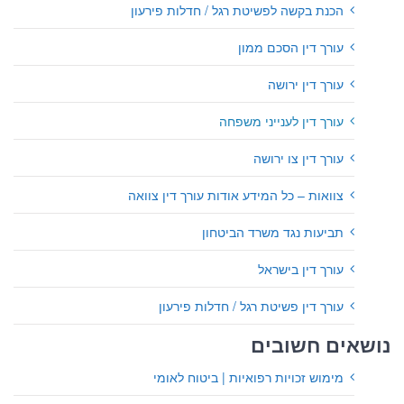
הכנת בקשה לפשיטת רגל / חדלות פירעון
עורך דין הסכם ממון
עורך דין ירושה
עורך דין לענייני משפחה
עורך דין צו ירושה
צוואות – כל המידע אודות עורך דין צוואה
תביעות נגד משרד הביטחון
עורך דין בישראל
עורך דין פשיטת רגל / חדלות פירעון
נושאים חשובים
מימוש זכויות רפואיות | ביטוח לאומי