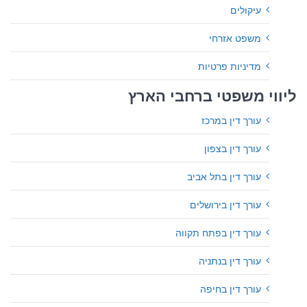
עיקולים
משפט אזרחי
מדיניות פרטיות
ליווי משפטי ברחבי הארץ
עורך דין במרכז
עורך דין בצפון
עורך דין בתל אביב
עורך דין בירושלים
עורך דין בפתח תקווה
עורך דין בנתניה
עורך דין בחיפה