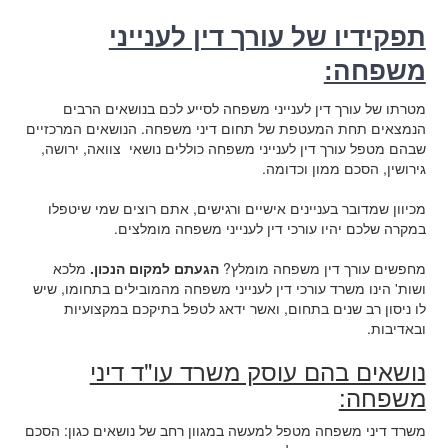
תפקידיו של עורך דין לענייני
משפחה:
מטרתו של עורך דין לענייני משפחה לסייע לכם בנושאים הרבים
הנמצאים תחת המעטפת של תחום דיני משפחה. הנושאים המרכזיים
שבהם מטפל עורך דין לענייני משפחה כוללים נושאי צוואה, ירושה,
גירושין, הסכם ממון וכדומה.
מכיוון שמדובר בעניינים אישיים ורגישים, אתם רוצים שמי שיטפלו
במקרה שלכם יהיו עורכי דין לענייני משפחה מומלצים.
מחפשים עורך דין משפחה מומלץ?
הגעתם למקום הנכון.
מלכא
ושות' הינו משרד עורכי דין לענייני משפחה מהמובילים בתחומו, שיש
לו ניסון רב שנים בתחום, ואשר ידאג לטפל בתיקכם במקצועיות
ובאדיבות.
נושאים בהם עוסק משרד עו"ד דיני
משפחה:
משרד דיני משפחה מטפל למעשה במגוון רחב של נושאים כגון: הסכם