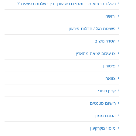
רשלנות רפואית – ומתי נדרש עורך דין רשלנות רפואית ?
ירושה
פשיטת רגל / חדלות פירעון
הסדר נושים
צו עיכוב יציאה מהארץ
פיטורין
צוואה
קניין רוחני
רישום פטנטים
הסכם ממון
מיסוי מקרקעין