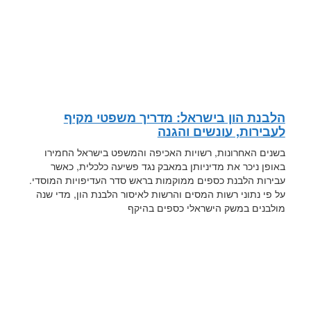
הלבנת הון בישראל: מדריך משפטי מקיף
לעבירות, עונשים והגנה
בשנים האחרונות, רשויות האכיפה והמשפט בישראל החמירו
באופן ניכר את מדיניותן במאבק נגד פשיעה כלכלית, כאשר
עבירות הלבנת כספים ממוקמות בראש סדר העדיפויות המוסדי.
על פי נתוני רשות המסים והרשות לאיסור הלבנת הון, מדי שנה
מולבנים במשק הישראלי כספים בהיקף