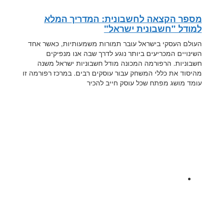
מספר הקצאה לחשבונית: המדריך המלא
למודל "חשבונית ישראל"
העולם העסקי בישראל עובר תמורות משמעותיות, כאשר אחד
השינויים המכריעים ביותר נוגע לדרך שבה אנו מנפיקים
חשבוניות. הרפורמה המכונה מודל חשבוניות ישראל משנה
מהיסוד את כללי המשחק עבור עוסקים רבים. במרכז רפורמה זו
עומד מושג מפתח שכל עוסק חייב להכיר