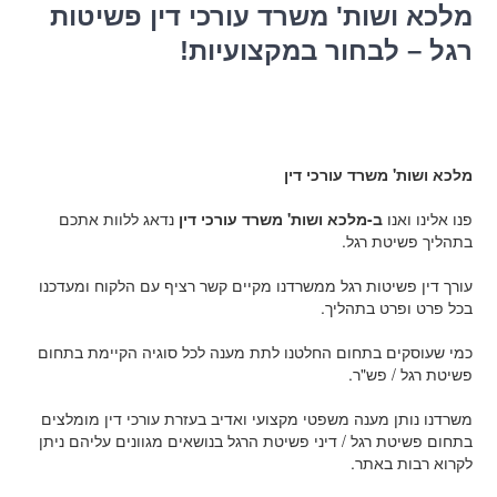
מלכא ושות' משרד עורכי דין פשיטות
רגל – לבחור במקצועיות!
מלכא ושות' משרד עורכי דין
פנו אלינו ואנו
ב-מלכא ושות' משרד עורכי דין
נדאג ללוות אתכם
בתהליך פשיטת רגל.
עורך דין פשיטות רגל ממשרדנו מקיים קשר רציף עם הלקוח ומעדכנו
בכל פרט ופרט בתהליך.
כמי שעוסקים בתחום החלטנו לתת מענה לכל סוגיה הקיימת בתחום
פשיטת רגל / פש"ר.
משרדנו נותן מענה משפטי מקצועי ואדיב בעזרת עורכי דין מומלצים
בתחום פשיטת רגל / דיני פשיטת הרגל בנושאים מגוונים עליהם ניתן
לקרוא רבות באתר.