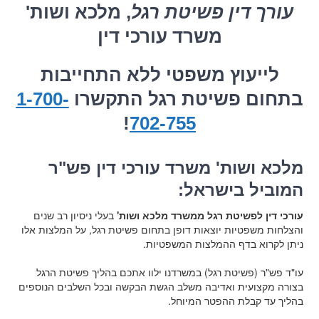
עורך דין פשיטת רגל
, מלכא ושות'
משרד עורכי דין
לייעוץ משפטי ללא התחייבות
בתחום פשיטת רגל התקשרו
1-700-
!
702-755
מלכא ושות' משרד עורכי דין פש"ר
המוביל בישראל:
עורכי דין לפשיטת רגל ממשרד מלכא ושות'
בעלי ניסיון רב שנים
והצלחות משפטיות יוצאות דופן בתחום פשיטת רגל, על המלצות אלו
ניתן לקרוא בדף ההמלצות המשפטיות.
עו"ד פש"ר (פשיטת רגל) במשרדנו ילוו אתכם בהליך פשיטת הרגל
בצורה מקצועית ואדיבה משלב הגשת הבקשה ובכל השלבים הנוספים
בהליך עד קבלת ההפטר המיוחל.