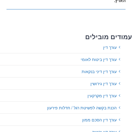
הארץ.
עמודים מובילים
עורך דין
עורך דין ביטוח לאומי
עורך דין דיני בנקאות
עורך דין גירושין
עורך דין מקרקעין
הכנת בקשה לפשיטת רגל / חדלות פירעון
עורך דין הסכם ממון
עורך דין ירושה