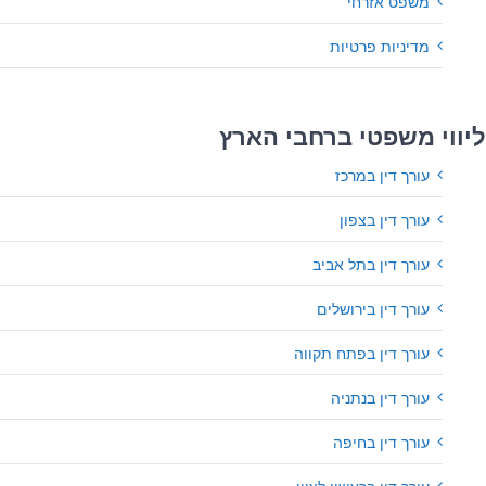
משפט אזרחי
מדיניות פרטיות
ליווי משפטי ברחבי הארץ
עורך דין במרכז
עורך דין בצפון
עורך דין בתל אביב
עורך דין בירושלים
עורך דין בפתח תקווה
עורך דין בנתניה
עורך דין בחיפה