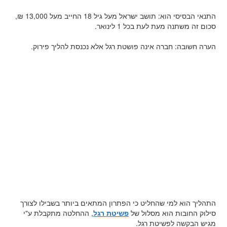
התנאי הבסיסי הוא: תושב ישראל מעל גיל 18 החייב מעל 13,000 ₪,
סכום זה משתנה מעת לעת בכל 1 לינואר.
הערה חשובה: חברה אינה פושטת רגל אלא נכנסת להליך פירוק.
התהליך הוא למי שהחליט כי הפתרון המתאים ביותר בשבילו לצורך
סילוק החובות הוא מסלול של
פשיטת רגל
, ההחלטה מתקבלת ע"י
מגיש הבקשה לפשיטת רגל.