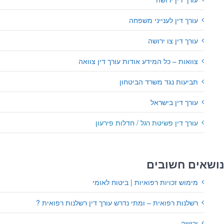
עורך דין לענייני משפחה
עורך דין צו ירושה
צוואות – כל המידע אודות עורך דין צוואה
תביעות נגד משרד הביטחון
עורך דין בישראל
עורך דין פשיטת רגל / חדלות פירעון
נושאים חשובים
מימוש זכויות רפואיות | ביטוח לאומי
רשלנות רפואית – ומתי נדרש עורך דין רשלנות רפואית ?
ירושה