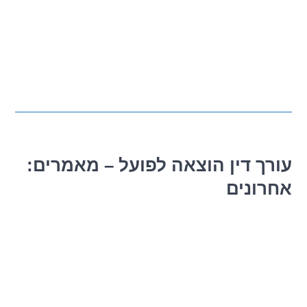
:עורך דין הוצאה לפועל – מאמרים
אחרונים