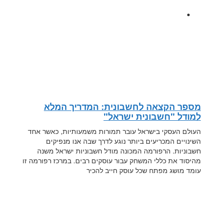
מספר הקצאה לחשבונית: המדריך המלא
למודל "חשבונית ישראל"
העולם העסקי בישראל עובר תמורות משמעותיות, כאשר אחד
השינויים המכריעים ביותר נוגע לדרך שבה אנו מנפיקים
חשבוניות. הרפורמה המכונה מודל חשבוניות ישראל משנה
מהיסוד את כללי המשחק עבור עוסקים רבים. במרכז רפורמה זו
עומד מושג מפתח שכל עוסק חייב להכיר