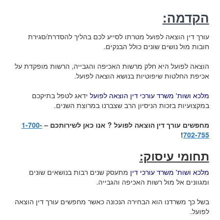
הקדמה:
עורך דין הוצאה לפועל מטרתו לסייע לכם בהליך להסדרת/סגירת
חובות מול נושים שונים כולל הבנקים.
הוצאה לפועל היא חלק מרשות האכיפה והגבייה, הרשות מופקדת על
אכיפת החלטות שיפוטיות בנושא הוצאה לפועל.
מלכא ושות' משרד עורכי דין הוצאה לפועל
ידאג לטפל בתיקכם
במקצועיות בזכות הניסיון הרב שצברנו במרוצת השנים.
מחפשים עורך דין הוצאה לפועל ? אנו כאן לשירותכם –
1-700-
!
702-755
תחומי עיסוק:
מלכא ושות' משרד עורכי דין
מתעסק שנים רבות בנושאים שונים
ומגוונים אל מול רשות האכיפה והגבייה.
בשל כך משרדנו הוא הבחירה הנכונה כאשר מחפשים עורך דין הוצאה
לפועל.