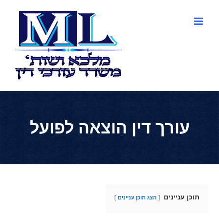
לג
תוכן
עורך דין הוצאה לפועל
תוכן עניינים
הצג תוכן עניינים