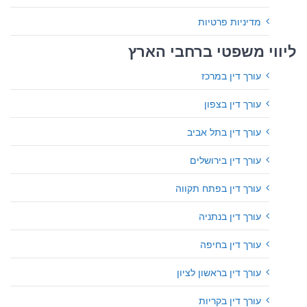
מדיניות פרטיות
ליווי משפטי ברחבי הארץ
עורך דין במרכז
עורך דין בצפון
עורך דין בתל אביב
עורך דין בירושלים
עורך דין בפתח תקווה
עורך דין בנתניה
עורך דין בחיפה
עורך דין בראשון לציון
עורך דין בקריות