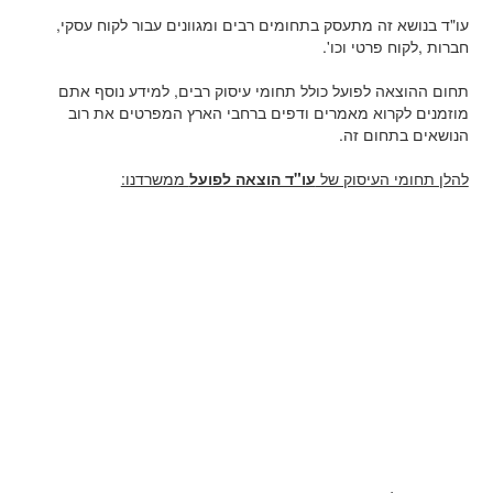
עו"ד בנושא זה מתעסק בתחומים רבים ומגוונים עבור לקוח עסקי,
חברות ,לקוח פרטי וכו'.
תחום ההוצאה לפועל כולל תחומי עיסוק רבים, למידע נוסף אתם
מוזמנים לקרוא מאמרים ודפים ברחבי הארץ המפרטים את רוב
הנושאים בתחום זה.
להלן תחומי העיסוק של
עו"ד הוצאה לפועל
ממשרדנו: