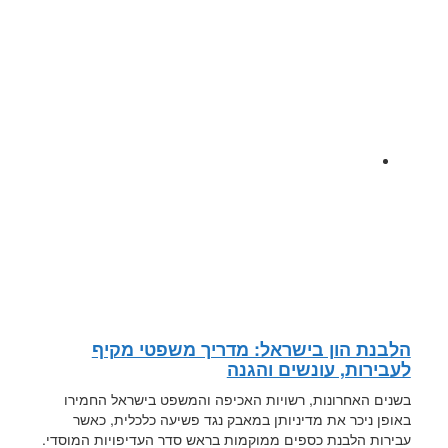
הלבנת הון בישראל: מדריך משפטי מקיף
לעבירות, עונשים והגנה
בשנים האחרונות, רשויות האכיפה והמשפט בישראל החמירו
באופן ניכר את מדיניותן במאבק נגד פשיעה כלכלית, כאשר
עבירות הלבנת כספים ממוקמות בראש סדר העדיפויות המוסדי.