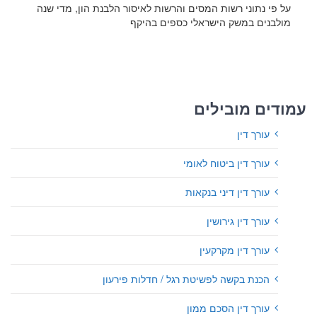
על פי נתוני רשות המסים והרשות לאיסור הלבנת הון, מדי שנה
מולבנים במשק הישראלי כספים בהיקף
עמודים מובילים
עורך דין
עורך דין ביטוח לאומי
עורך דין דיני בנקאות
עורך דין גירושין
עורך דין מקרקעין
הכנת בקשה לפשיטת רגל / חדלות פירעון
עורך דין הסכם ממון