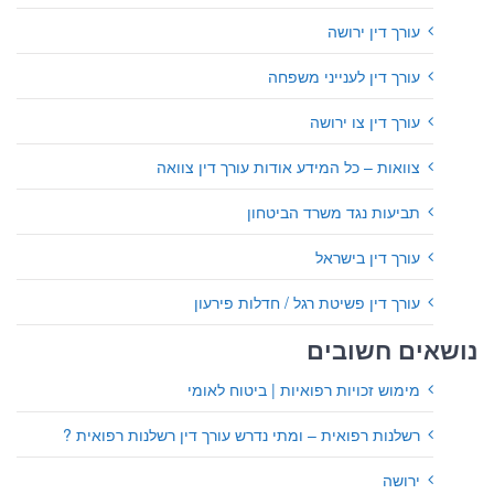
עורך דין ירושה
עורך דין לענייני משפחה
עורך דין צו ירושה
צוואות – כל המידע אודות עורך דין צוואה
תביעות נגד משרד הביטחון
עורך דין בישראל
עורך דין פשיטת רגל / חדלות פירעון
נושאים חשובים
מימוש זכויות רפואיות | ביטוח לאומי
רשלנות רפואית – ומתי נדרש עורך דין רשלנות רפואית ?
ירושה