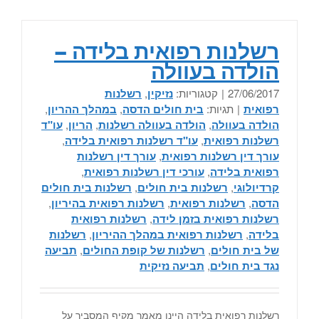
רשלנות רפואית בלידה –
הולדה בעוולה
27/06/2017
|
קטגוריות:
נזיקין
,
רשלנות
רפואית
|
תגיות:
בית חולים הדסה
,
במהלך ההריון
,
הולדה בעוולה
,
הולדה בעוולה רשלנות
,
הריון
,
עו"ד
רשלנות רפואית
,
עו"ד רשלנות רפואית בלידה
,
עורך דין רשלנות רפואית
,
עורך דין רשלנות
רפואית בלידה
,
עורכי דין רשלנות רפואית
,
קרדיולוגי
,
רשלנות בית חולים
,
רשלנות בית חולים
הדסה
,
רשלנות רפואית
,
רשלנות רפואית בהיריון
,
רשלנות רפואית בזמן לידה
,
רשלנות רפואית
בלידה
,
רשלנות רפואית במהלך ההיריון
,
רשלנות
של בית חולים
,
רשלנות של קופת החולים
,
תביעה
נגד בית חולים
,
תביעה נזיקית
רשלנות רפואית בלידה היינו מאמר מקיף המסביר על