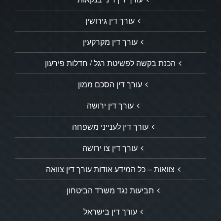
עורך דין גירושין
עורך דין מקרקעין
הכנת בקשה לפשיטת רגל / חדלות פירעון
עורך דין הסכם ממון
עורך דין ירושה
עורך דין לענייני משפחה
עורך דין צו ירושה
צוואות – כל המידע אודות עורך דין צוואה
תביעות נגד משרד הביטחון
עורך דין בישראל