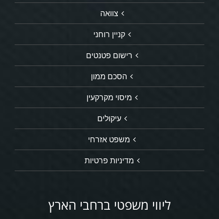
צוואה
קניין רוחני
רישום פטנטים
הסכם ממון
מיסוי מקרקעין
עיקולים
משפט אזרחי
מדיניות פרטיות
ליווי משפטי ברחבי הארץ