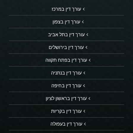
עורך דין במרכז
עורך דין בצפון
עורך דין בתל אביב
עורך דין בירושלים
עורך דין בפתח תקווה
עורך דין בנתניה
עורך דין בחיפה
עורך דין בראשון לציון
עורך דין בקריות
עורך דין בעפולה