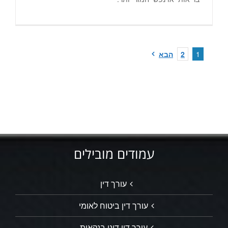
1
2
הבא
עמודים מובילים
עורך דין
עורך דין ביטוח לאומי
עורך דין דיני בנקאות