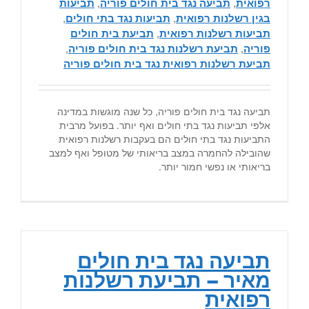
רפואית
,
תביעה נגד בית חולים פוריה
,
תביעות
בגין רשלנות רפואית
,
תביעות נגד בתי חולים
,
תביעות רשלנות רפואית
,
תביעת בית חולים
פוריה
,
תביעת רשלנות נגד בית חולים פוריה
,
תביעת רשלנות רפואית נגד בית חולים פוריה
תביעה נגד בית חולים פוריה, כל שנה מוגשות במדינה
אלפי תביעות נגד בתי חולים ואף יותר. בפועל מרבית
התביעות נגד בתי חולים הם בעקבות רשלנות רפואית
שהובילה להחמרה במצב בריאותי של מטופל ואף למצב
בריאותי או נפשי חמור יותר.
תביעה נגד בית חולים
מאיר – תביעת רשלנות
רפואית