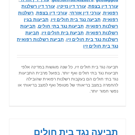
עורך דין בצפת
,
עורך דין נזיקין
,
עורך דין רשלנות
רפואית
,
עורכי דין אזרחי
,
עורכי דין בצפת
,
רשלנות
רפואית
,
תביעה נגד בית חולים זיו
,
תביעות בגין
רשלנות רפואית
,
תביעות נגד בתי חולים
,
תביעות
רשלנות רפואית
,
תביעת בית חולים זיו
,
תביעת
רשלנות נגד בית חולים זיו
,
תביעת רשלנות רפואית
נגד בית חולים זיו
תביעה נגד בית חולים זיו, כל שנה מוגשות במדינה אלפי
תביעות נגד בתי חולים ואף יותר. בפועל מרבית התביעות
נגד בתי חולים הם בעקבות רשלנות רפואית שהובילה
להחמרה במצב בריאותי של מטופל ואף למצב בריאותי או
נפשי חמור יותר.
תביעה נגד בית חולים