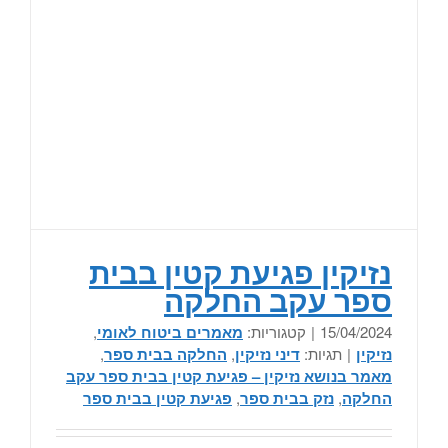
נזיקין פגיעת קטין בבית
ספר עקב החלקה
15/04/2024
|
קטגוריות:
מאמרים ביטוח לאומי
,
נזיקין
|
תגיות:
דיני נזיקין
,
החלקה בבית ספר
,
מאמר בנושא נזיקין – פגיעת קטין בבית ספר עקב
החלקה
,
נזק בבית ספר
,
פגיעת קטין בבית ספר