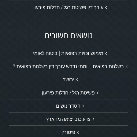
עורך דין פשיטת רגל / חדלות פירעון
נושאים חשובים
מימוש זכויות רפואיות | ביטוח לאומי
רשלנות רפואית – ומתי נדרש עורך דין רשלנות רפואית ?
ירושה
פשיטת רגל / חדלות פירעון
הסדר נושים
צו עיכוב יציאה מהארץ
פיטורין