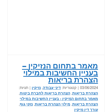
מאמר בתחום הנזיקין –
בעניין החשיבות במילוי
הצהרת בריאות
03/06/2024
|
קטגוריות:
דיני עבודה
,
נזיקין
|
תגיות:
הצהרת בריאות
,
הצהרת בריאות לחברת ביטוח
,
מאמר בתחום הנזיקין - בעניין החשיבות במילוי
הצהרת בריאות
,
מילוי הצהרת בריאות
,
נזקי גוף
,
עורך דין נזיקין