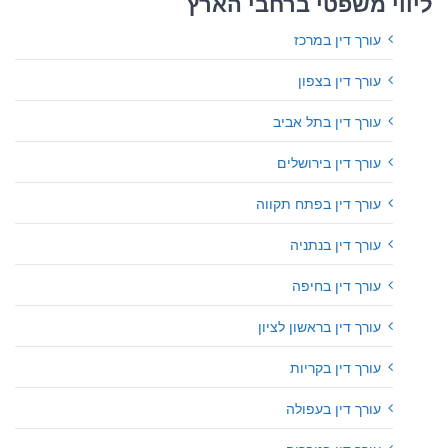
ליווי משפטי ברחבי הארץ
עורך דין במרכז
עורך דין בצפון
עורך דין בתל אביב
עורך דין בירושלים
עורך דין בפתח תקווה
עורך דין בנתניה
עורך דין בחיפה
עורך דין בראשון לציון
עורך דין בקריות
עורך דין בעפולה