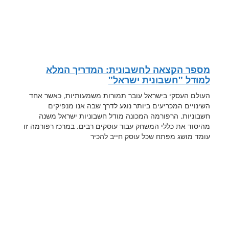
מספר הקצאה לחשבונית: המדריך המלא
למודל "חשבונית ישראל"
העולם העסקי בישראל עובר תמורות משמעותיות, כאשר אחד
השינויים המכריעים ביותר נוגע לדרך שבה אנו מנפיקים
חשבוניות. הרפורמה המכונה מודל חשבוניות ישראל משנה
מהיסוד את כללי המשחק עבור עוסקים רבים. במרכז רפורמה זו
עומד מושג מפתח שכל עוסק חייב להכיר