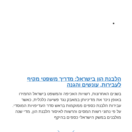
הלבנת הון בישראל: מדריך משפטי מקיף
לעבירות, עונשים והגנה
בשנים האחרונות, רשויות האכיפה והמשפט בישראל החמירו
באופן ניכר את מדיניותן במאבק נגד פשיעה כלכלית, כאשר
עבירות הלבנת כספים ממוקמות בראש סדר העדיפויות המוסדי.
על פי נתוני רשות המסים והרשות לאיסור הלבנת הון, מדי שנה
מולבנים במשק הישראלי כספים בהיקף