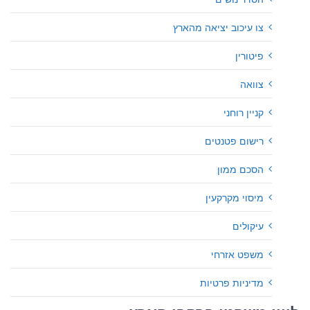
צו עיכוב יציאה מהארץ
פיטורין
צוואה
קניין רוחני
רישום פטנטים
הסכם ממון
מיסוי מקרקעין
עיקולים
משפט אזרחי
מדיניות פרטיות