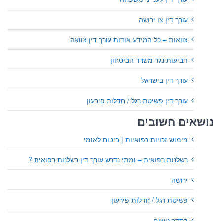
עורך דין צו ירושה
צוואות – כל המידע אודות עורך דין צוואה
תביעות נגד משרד הביטחון
עורך דין בישראל
עורך דין פשיטת רגל / חדלות פירעון
נושאים חשובים
מימוש זכויות רפואיות | ביטוח לאומי
רשלנות רפואית – ומתי נדרש עורך דין רשלנות רפואית ?
ירושה
פשיטת רגל / חדלות פירעון
הסדר נושים