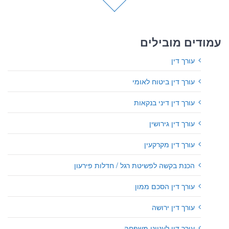
עמודים מובילים
עורך דין
עורך דין ביטוח לאומי
עורך דין דיני בנקאות
עורך דין גירושין
עורך דין מקרקעין
הכנת בקשה לפשיטת רגל / חדלות פירעון
עורך דין הסכם ממון
עורך דין ירושה
עורך דין לענייני משפחה