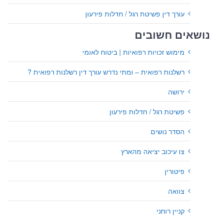
עורך דין פשיטת רגל / חדלות פירעון
נושאים חשובים
מימוש זכויות רפואיות | ביטוח לאומי
רשלנות רפואית – ומתי נדרש עורך דין רשלנות רפואית ?
ירושה
פשיטת רגל / חדלות פירעון
הסדר נושים
צו עיכוב יציאה מהארץ
פיטורין
צוואה
קניין רוחני