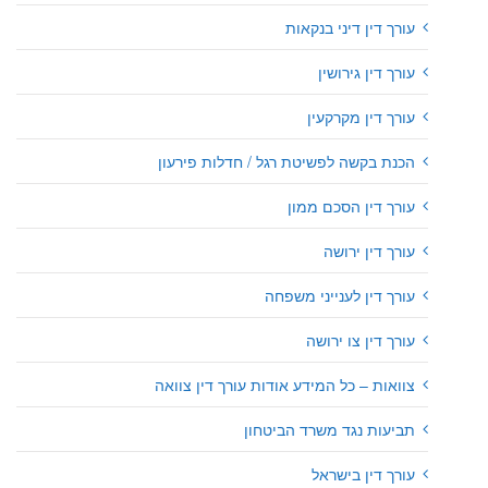
עורך דין דיני בנקאות
עורך דין גירושין
עורך דין מקרקעין
הכנת בקשה לפשיטת רגל / חדלות פירעון
עורך דין הסכם ממון
עורך דין ירושה
עורך דין לענייני משפחה
עורך דין צו ירושה
צוואות – כל המידע אודות עורך דין צוואה
תביעות נגד משרד הביטחון
עורך דין בישראל