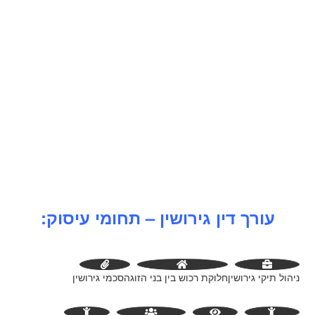
עורך דין גירושין – תחומי עיסוק:
ניהול תיקי גירושין
חלוקת רכוש בין בני הזוג
הסכמי גירושין