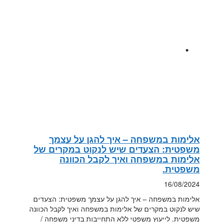
אלימות במשפחה – איך להגן על עצמך
משפטית: הצעדים שיש לנקוט במקרים של
אלימות במשפחה ואיך לקבל הכוונה
משפטית.
16/08/2024
אלימות במשפחה – איך להגן על עצמך משפטית: הצעדים
שיש לנקוט במקרים של אלימות במשפחה ואיך לקבל הכוונה
משפטית. לייעוץ משפטי ללא התחייבות בדיני משפחה /