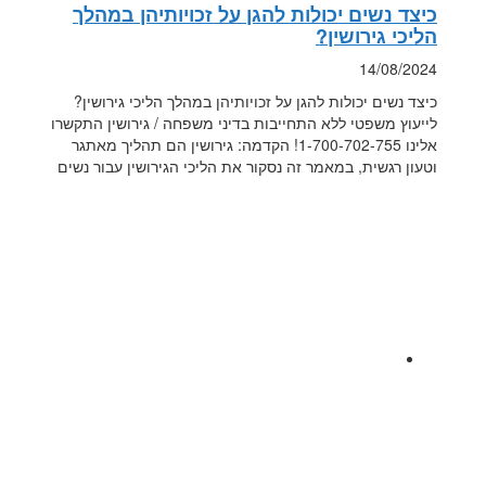
כיצד נשים יכולות להגן על זכויותיהן במהלך
הליכי גירושין?
14/08/2024
כיצד נשים יכולות להגן על זכויותיהן במהלך הליכי גירושין?
לייעוץ משפטי ללא התחייבות בדיני משפחה / גירושין התקשרו
אלינו 1-700-702-755! הקדמה: גירושין הם תהליך מאתגר
וטעון רגשית, במאמר זה נסקור את הליכי הגירושין עבור נשים