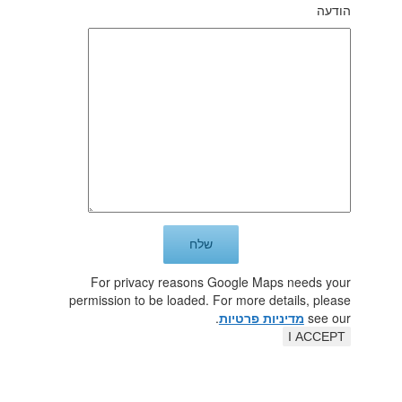
הודעה
For privacy reasons Google Maps needs your
permission to be loaded. For more details, please
see our
מדיניות פרטיות
.
I ACCEPT