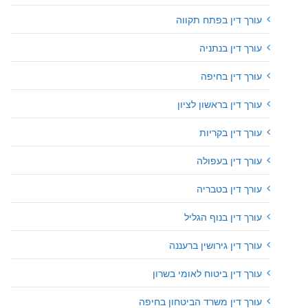
עורך דין בפתח תקווה
עורך דין בנתניה
עורך דין בחיפה
עורך דין בראשון לציון
עורך דין בקריות
עורך דין בעפולה
עורך דין בטבריה
עורך דין בנוף הגליל
עורך דין גירושין ברעננה
עורך דין ביטוח לאומי בשרון
עורך דין משרד הביטחון בחיפה