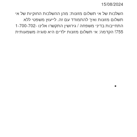
15/08/2024
השלכות של אי תשלום מזונות: מהן ההשלכות החוקיות של אי
תשלום מזונות ואיך להתמודד עם זה. לייעוץ משפטי ללא
התחייבות בדיני משפחה / גירושין התקשרו אלינו 1-700-702-
755! הקדמה: אי תשלום מזונות ילדים היא סוגיה משמעותית