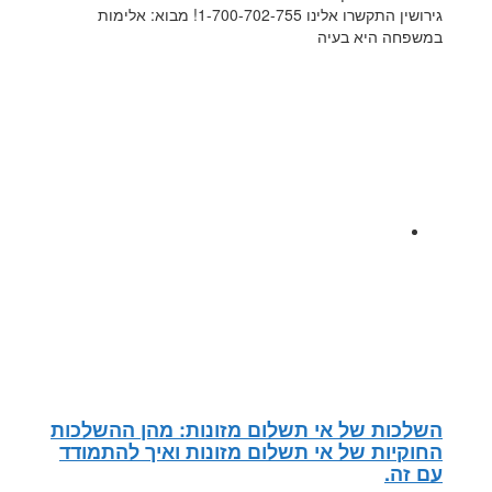
גירושין התקשרו אלינו 1-700-702-755! מבוא: אלימות
במשפחה היא בעיה
השלכות של אי תשלום מזונות: מהן ההשלכות
החוקיות של אי תשלום מזונות ואיך להתמודד
עם זה.