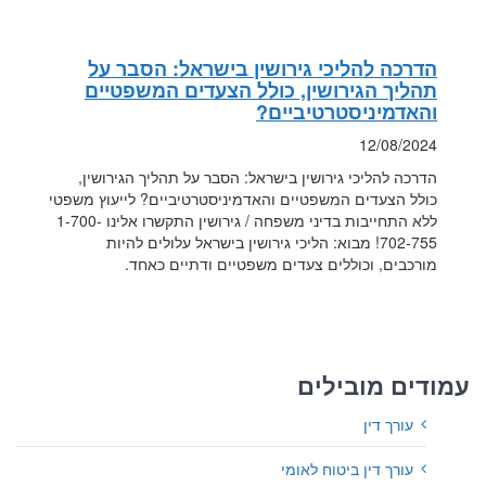
הדרכה להליכי גירושין בישראל: הסבר על
תהליך הגירושין, כולל הצעדים המשפטיים
והאדמיניסטרטיביים?
12/08/2024
הדרכה להליכי גירושין בישראל: הסבר על תהליך הגירושין,
כולל הצעדים המשפטיים והאדמיניסטרטיביים? לייעוץ משפטי
ללא התחייבות בדיני משפחה / גירושין התקשרו אלינו 1-700-
702-755! מבוא: הליכי גירושין בישראל עלולים להיות
מורכבים, וכוללים צעדים משפטיים ודתיים כאחד.
עמודים מובילים
עורך דין
עורך דין ביטוח לאומי