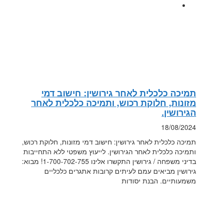
תמיכה כלכלית לאחר גירושין: חישוב דמי
מזונות, חלוקת רכוש, ותמיכה כלכלית לאחר
הגירושין.
18/08/2024
תמיכה כלכלית לאחר גירושין: חישוב דמי מזונות, חלוקת רכוש,
ותמיכה כלכלית לאחר הגירושין. לייעוץ משפטי ללא התחייבות
בדיני משפחה / גירושין התקשרו אלינו 1-700-702-755! מבוא:
גירושין מביאים עמם לעיתים קרובות אתגרים כלכליים
משמעותיים. הבנת יסודות