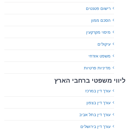
רישום פטנטים
הסכם ממון
מיסוי מקרקעין
עיקולים
משפט אזרחי
מדיניות פרטיות
ליווי משפטי ברחבי הארץ
עורך דין במרכז
עורך דין בצפון
עורך דין בתל אביב
עורך דין בירושלים