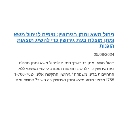
ניהול משא ומתן בגירושין: טיפים לניהול משא
ומתן מוצלח בעת גירושין כדי להשיג תוצאות
הוגנות
25/08/2024
ניהול משא ומתן בגירושין: טיפים לניהול משא ומתן מוצלח
בעת גירושין כדי להשיג תוצאות הוגנות. לייעוץ משפטי ללא
התחייבות בדיני משפחה / גירושין התקשרו אלינו 1-700-702-
755! מבוא: מדוע משא ומתן בגירושין כה חשוב? למשא ומתן