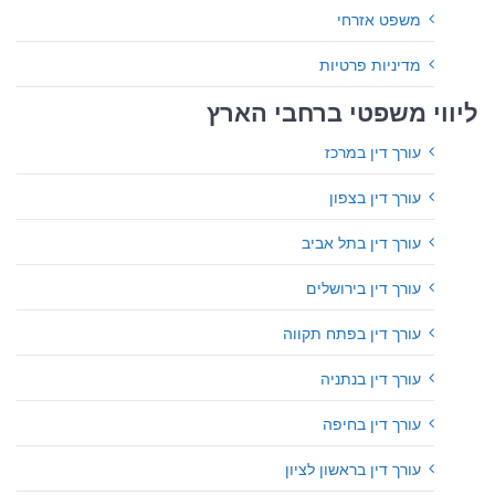
משפט אזרחי
מדיניות פרטיות
ליווי משפטי ברחבי הארץ
עורך דין במרכז
עורך דין בצפון
עורך דין בתל אביב
עורך דין בירושלים
עורך דין בפתח תקווה
עורך דין בנתניה
עורך דין בחיפה
עורך דין בראשון לציון