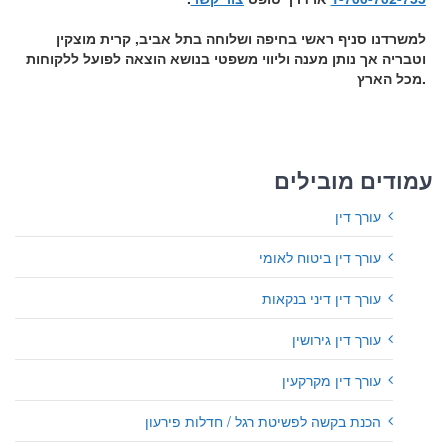
למשרדנו סניף ראשי בחיפה ושלוחה בתל אביב, קרית מוצקין
וטבריה אך נותן מענה וליווי משפטי בנושא הוצאה לפועל ללקוחות
מכל הארץ.
עמודים מובילים
עורך דין
עורך דין ביטוח לאומי
עורך דין דיני בנקאות
עורך דין גירושין
עורך דין מקרקעין
הכנת בקשה לפשיטת רגל / חדלות פירעון