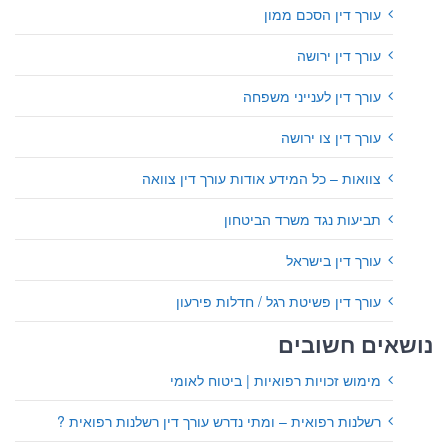
עורך דין הסכם ממון
עורך דין ירושה
עורך דין לענייני משפחה
עורך דין צו ירושה
צוואות – כל המידע אודות עורך דין צוואה
תביעות נגד משרד הביטחון
עורך דין בישראל
עורך דין פשיטת רגל / חדלות פירעון
נושאים חשובים
מימוש זכויות רפואיות | ביטוח לאומי
רשלנות רפואית – ומתי נדרש עורך דין רשלנות רפואית ?