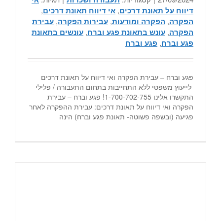
דיווח על תאונת דרכים
,
אי דיווח תאונת דרכים
,
הפקרה
,
הפקרה ומודעות
,
עבירות הפקרה
,
עבירת
הפקרה
,
עונש בתאונת פגע וברח
,
עונשים בתאונת
פגע וברח
,
פגע וברח
פגע וברח – עבירת הפקרה ואי דיווח על תאונת דרכים
לייעוץ משפטי ללא התחייבות בתחום התעבורה / פלילי
התקשרו אלינו 1-700-702-755! פגע וברח – עבירת
הפקרה ואי דיווח על תאונת דרכים: עבירת ההפקרה לאחר
פגיעה (ובשפה פשוטה- תאונת פגע וברח) הינה