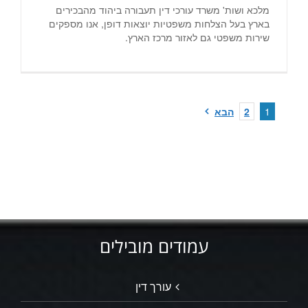
מלכא ושות' משרד עורכי דין תעבורה ביהוד מהבכירים
בארץ בעל הצלחות משפטיות יוצאות דופן, אנו מספקים
שירות משפטי גם לאזור מרכז הארץ.
1
2
הבא
עמודים מובילים
עורך דין