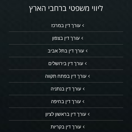
ליווי משפטי ברחבי הארץ
עורך דין במרכז
עורך דין בצפון
עורך דין בתל אביב
עורך דין בירושלים
עורך דין בפתח תקווה
עורך דין בנתניה
עורך דין בחיפה
עורך דין בראשון לציון
עורך דין בקריות