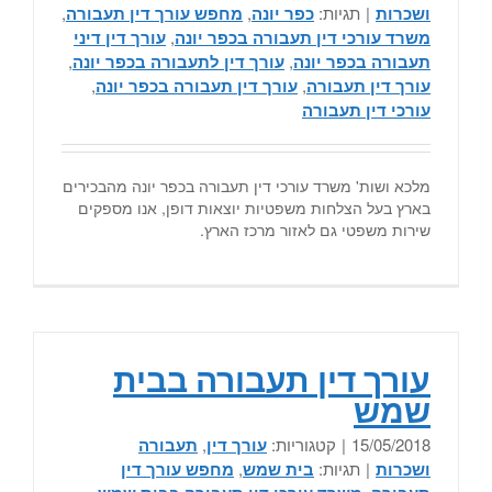
ושכרות
|
תגיות:
כפר יונה
,
מחפש עורך דין תעבורה
,
משרד עורכי דין תעבורה בכפר יונה
,
עורך דין דיני
תעבורה בכפר יונה
,
עורך דין לתעבורה בכפר יונה
,
עורך דין תעבורה
,
עורך דין תעבורה בכפר יונה
,
עורכי דין תעבורה
מלכא ושות' משרד עורכי דין תעבורה בכפר יונה מהבכירים
בארץ בעל הצלחות משפטיות יוצאות דופן, אנו מספקים
שירות משפטי גם לאזור מרכז הארץ.
עורך דין תעבורה בבית
שמש
15/05/2018
|
קטגוריות:
עורך דין
,
תעבורה
ושכרות
|
תגיות:
בית שמש
,
מחפש עורך דין