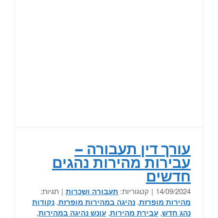
עורך דין תעבורה –
עבירות מהירות נהגים
חדשים
14/09/2024
|
קטגוריות:
תעבורה ושכרות
|
תגיות:
מהירות מופרזת
,
נהיגה במהירות מופרזת
,
נקודות
נהג חדש
,
עבירת מהירות
,
עונש נהיגה במהירות
,