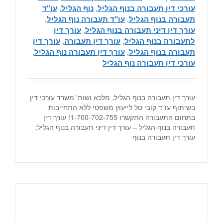
עורכי דין תעבורה בנוף הגליל
,
נוף הגליל
,
עו"ד
תעבורה בנוף הגליל
,
עו"ד תעבורה נוף הגליל
,
עורך דין דיני תעבורה בנוף הגליל
,
עורך דין
לתעבורה בנוף הגליל
,
עורך דין תעבורה
,
עורך דין
תעבורה בנוף הגליל
,
עורך דין תעבורה נוף הגליל
,
עורכי דין תעבורה נוף הגליל
עורך דין תעבורה בנוף הגליל, מלכא ושות' משרד עורכי דין
בשיתוף עו"ד קובי טל לייעוץ משפטי ללא התחייבות
בתחום התעבורה התקשרו 1-700-702-755! עורך דין
תעבורה בנוף הגליל – עורך דין דיני תעבורה בנוף הגליל:
עורך דין תעבורה בנוף