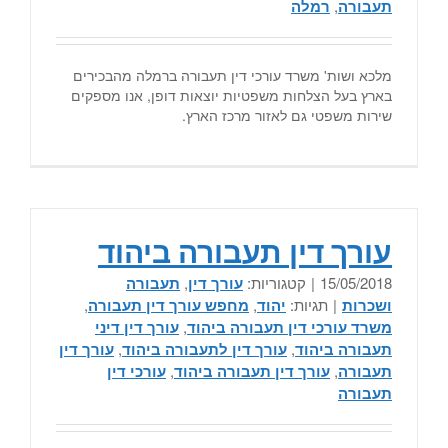
תעבורה
,
רמלה
מלכא ושות' משרד עורכי דין תעבורה ברמלה מהבכירים
בארץ בעל הצלחות משפטיות יוצאות דופן, אנו מספקים
שירות משפטי גם לאזור מרכז הארץ.
עורך דין תעבורה ביהוד
15/05/2018
|
קטגוריות:
עורך דין
,
תעבורה
ושכרות
|
תגיות:
יהוד
,
מחפש עורך דין תעבורה
,
משרד עורכי דין תעבורה ביהוד
,
עורך דין דיני
תעבורה ביהוד
,
עורך דין לתעבורה ביהוד
,
עורך דין
תעבורה
,
עורך דין תעבורה ביהוד
,
עורכי דין
תעבורה