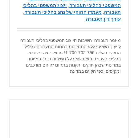
המשפטי בהליכי תעבורה
,
ייצוג המשפטי בהליכי
תעבורה
,
מעמדו החוקי של נהג בהליכי תעבורה
,
עורך דין תעבורה
מאמר תעבורה חשיבות הייצוג המשפטי בהליכי תעבורה
לייעוץ משפטי ללא התחייבות בתחום התעבורה / פלילי
התקשרו אלינו 1-700-702-755! מבוא: ייצוג משפטי
בהליכי תעבורה הוא נושא בעל חשיבות רבה, במיוחד
במדינות שבהן חוקים ותקנות בתחום זה הם מורכבים
ומקיפים, כפי הקיים במדינת