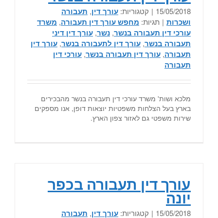
15/05/2018
|
קטגוריות:
עורך דין
,
תעבורה
ושכרות
|
תגיות:
מחפש עורך דין תעבורה
,
משרד
עורכי דין תעבורה בנשר
,
נשר
,
עורך דין דיני
תעבורה בנשר
,
עורך דין לתעבורה בנשר
,
עורך דין
תעבורה
,
עורך דין תעבורה בנשר
,
עורכי דין
תעבורה
מלכא ושות' משרד עורכי דין תעבורה בנשר מהבכירים
בארץ בעל הצלחות משפטיות יוצאות דופן, אנו מספקים
שירות משפטי גם לאזור צפון הארץ.
עורך דין תעבורה בכפר
יונה
15/05/2018
|
קטגוריות:
עורך דין
,
תעבורה