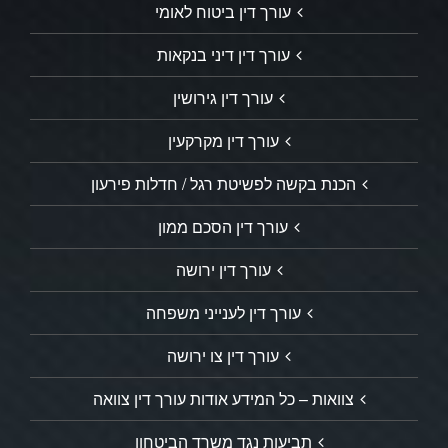
עורך דין ביטוח לאומי
עורך דין דיני בנקאות
עורך דין גירושין
עורך דין מקרקעין
הכנת בקשה לפשיטת רגל / חדלות פירעון
עורך דין הסכם ממון
עורך דין ירושה
עורך דין לענייני משפחה
עורך דין צו ירושה
צוואות – כל המידע אודות עורך דין צוואה
תביעות נגד משרד הביטחון