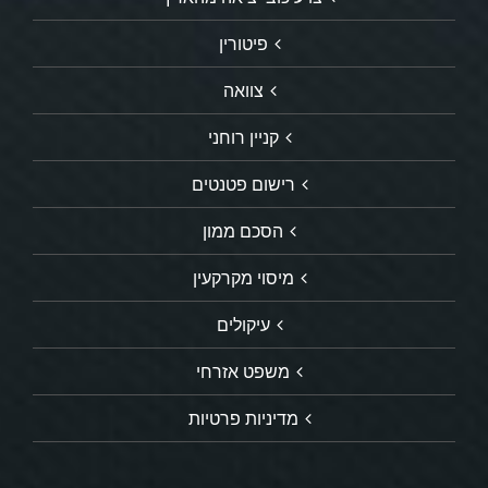
פיטורין
צוואה
קניין רוחני
רישום פטנטים
הסכם ממון
מיסוי מקרקעין
עיקולים
משפט אזרחי
מדיניות פרטיות