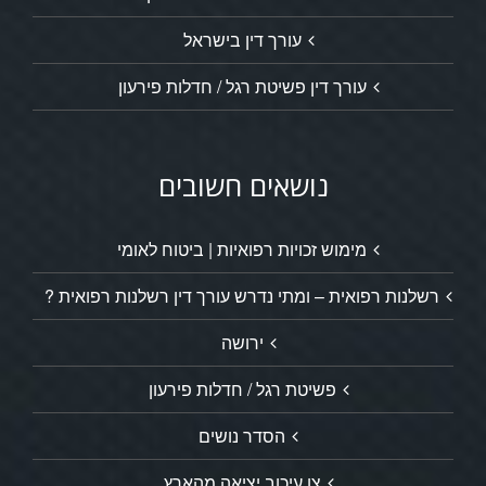
עורך דין בישראל
עורך דין פשיטת רגל / חדלות פירעון
נושאים חשובים
מימוש זכויות רפואיות | ביטוח לאומי
רשלנות רפואית – ומתי נדרש עורך דין רשלנות רפואית ?
ירושה
פשיטת רגל / חדלות פירעון
הסדר נושים
צו עיכוב יציאה מהארץ