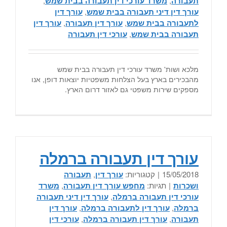
תעבורה
,
משרד עורכי דין תעבורה בבית שמש
,
עורך דין דיני תעבורה בבית שמש
,
עורך דין
לתעבורה בבית שמש
,
עורך דין תעבורה
,
עורך דין
תעבורה בבית שמש
,
עורכי דין תעבורה
מלכא ושות' משרד עורכי דין תעבורה בבית שמש
מהבכירים בארץ בעל הצלחות משפטיות יוצאות דופן, אנו
מספקים שירות משפטי גם לאזור דרום הארץ.
עורך דין תעבורה ברמלה
15/05/2018
|
קטגוריות:
עורך דין
,
תעבורה
ושכרות
|
תגיות:
מחפש עורך דין תעבורה
,
משרד
עורכי דין תעבורה ברמלה
,
עורך דין דיני תעבורה
ברמלה
,
עורך דין לתעבורה ברמלה
,
עורך דין
תעבורה
,
עורך דין תעבורה ברמלה
,
עורכי דין