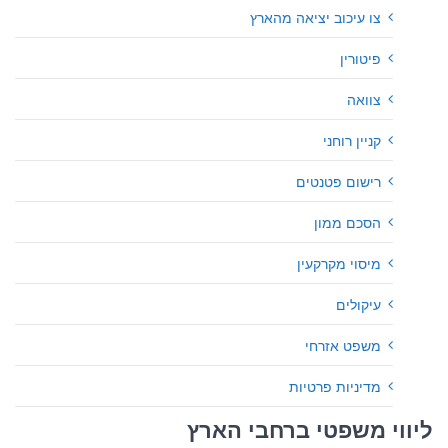
צו עיכוב יציאה מהארץ
פיטורין
צוואה
קניין רוחני
רישום פטנטים
הסכם ממון
מיסוי מקרקעין
עיקולים
משפט אזרחי
מדיניות פרטיות
ליווי משפטי ברחבי הארץ