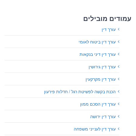
עמודים מובילים
עורך דין
עורך דין ביטוח לאומי
עורך דין דיני בנקאות
עורך דין גירושין
עורך דין מקרקעין
הכנת בקשה לפשיטת רגל / חדלות פירעון
עורך דין הסכם ממון
עורך דין ירושה
עורך דין לענייני משפחה