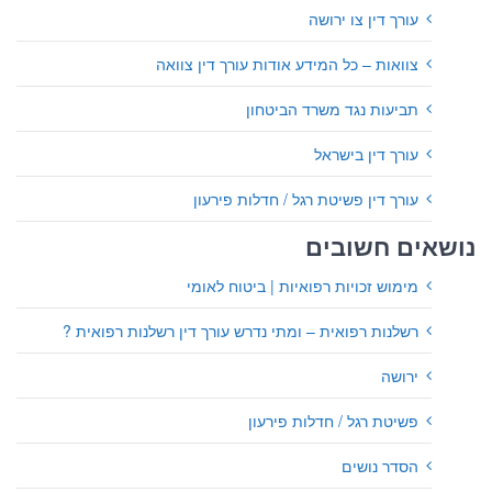
עורך דין צו ירושה
צוואות – כל המידע אודות עורך דין צוואה
תביעות נגד משרד הביטחון
עורך דין בישראל
עורך דין פשיטת רגל / חדלות פירעון
נושאים חשובים
מימוש זכויות רפואיות | ביטוח לאומי
רשלנות רפואית – ומתי נדרש עורך דין רשלנות רפואית ?
ירושה
פשיטת רגל / חדלות פירעון
הסדר נושים