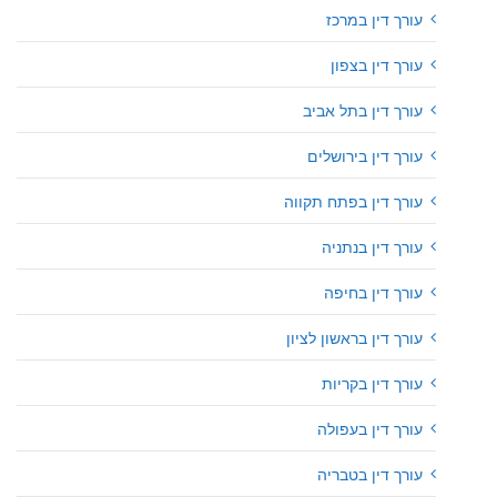
עורך דין במרכז
עורך דין בצפון
עורך דין בתל אביב
עורך דין בירושלים
עורך דין בפתח תקווה
עורך דין בנתניה
עורך דין בחיפה
עורך דין בראשון לציון
עורך דין בקריות
עורך דין בעפולה
עורך דין בטבריה