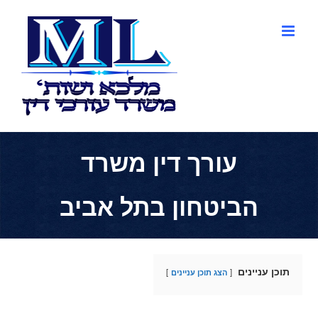
לג
תוכן
עורך דין משרד
הביטחון בתל אביב
תוכן עניינים
הצג תוכן עניינים