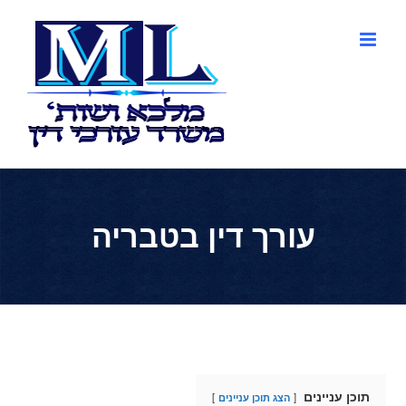
לג
תוכן
עורך דין בטבריה
תוכן עניינים
הצג תוכן עניינים