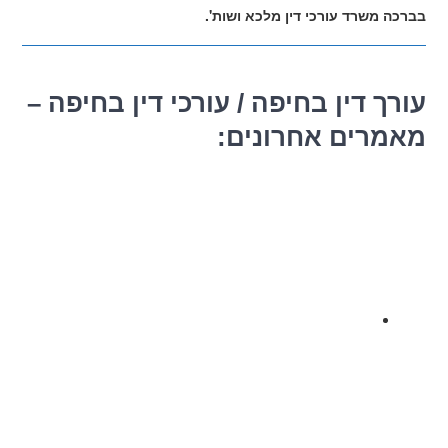
בברכה משרד עורכי דין מלכא ושות'.
עורך דין בחיפה / עורכי דין בחיפה –
מאמרים אחרונים: