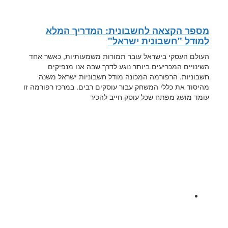
מספר הקצאה לחשבונית: המדריך המלא
למודל "חשבונית ישראל"
העולם העסקי בישראל עובר תמורות משמעותיות, כאשר אחד
השינויים המכריעים ביותר נוגע לדרך שבה אנו מנפיקים
חשבוניות. הרפורמה המכונה מודל חשבוניות ישראל משנה
מהיסוד את כללי המשחק עבור עוסקים רבים. במרכז רפורמה זו
עומד מושג מפתח שכל עוסק חייב להכיר