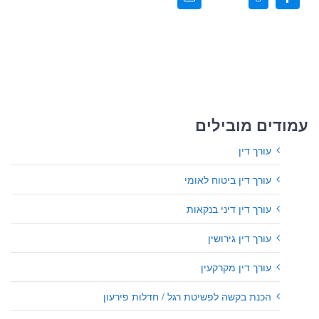
עמודים מובילים
עורך דין
עורך דין ביטוח לאומי
עורך דין דיני בנקאות
עורך דין גירושין
עורך דין מקרקעין
הכנת בקשה לפשיטת רגל / חדלות פירעון