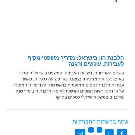
הלבנת הון בישראל: מדריך משפטי מקיף
לעבירות, עונשים והגנה
בשנים האחרונות, רשויות האכיפה והמשפט בישראל החמירו
באופן ניכר את מדיניותן במאבק נגד פשיעה כלכלית, כאשר
עבירות הלבנת כספים ממוקמות בראש סדר העדיפויות המוסדי.
על פי נתוני רשות המסים והרשות לאיסור הלבנת הון, מדי שנה
מולבנים במשק הישראלי כספים בהיקף
שתף ברשתות החברתיות