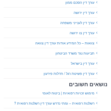
עורך דין הסכם ממון
עורך דין ירושה
עורך דין לענייני משפחה
עורך דין צו ירושה
צוואות – כל המידע אודות עורך דין צוואה
תביעות נגד משרד הביטחון
עורך דין בישראל
עורך דין פשיטת רגל / חדלות פירעון
נושאים חשובים
מימוש זכויות רפואיות | ביטוח לאומי
רשלנות רפואית – ומתי נדרש עורך דין רשלנות רפואית ?