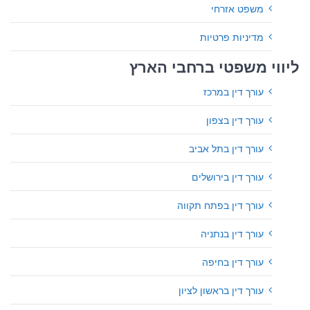
משפט אזרחי
מדיניות פרטיות
ליווי משפטי ברחבי הארץ
עורך דין במרכז
עורך דין בצפון
עורך דין בתל אביב
עורך דין בירושלים
עורך דין בפתח תקווה
עורך דין בנתניה
עורך דין בחיפה
עורך דין בראשון לציון