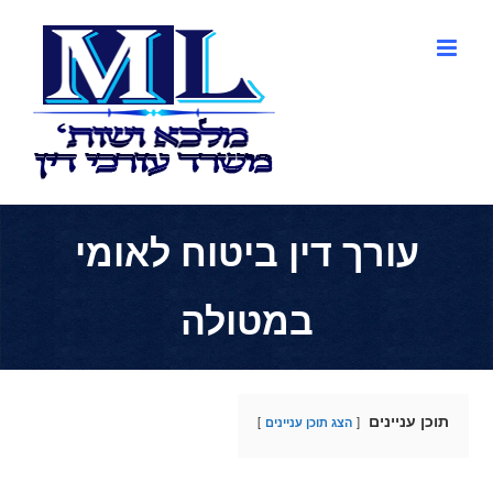
לג
תוכן
עורך דין ביטוח לאומי
במטולה
תוכן עניינים
הצג תוכן עניינים