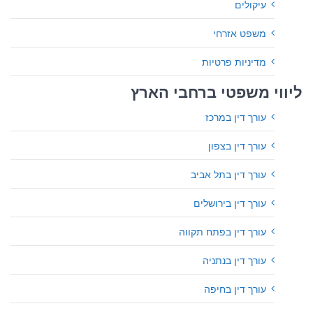
עיקולים
משפט אזרחי
מדיניות פרטיות
ליווי משפטי ברחבי הארץ
עורך דין במרכז
עורך דין בצפון
עורך דין בתל אביב
עורך דין בירושלים
עורך דין בפתח תקווה
עורך דין בנתניה
עורך דין בחיפה