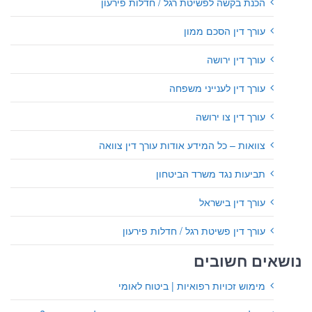
הכנת בקשה לפשיטת רגל / חדלות פירעון
עורך דין הסכם ממון
עורך דין ירושה
עורך דין לענייני משפחה
עורך דין צו ירושה
צוואות – כל המידע אודות עורך דין צוואה
תביעות נגד משרד הביטחון
עורך דין בישראל
עורך דין פשיטת רגל / חדלות פירעון
נושאים חשובים
מימוש זכויות רפואיות | ביטוח לאומי