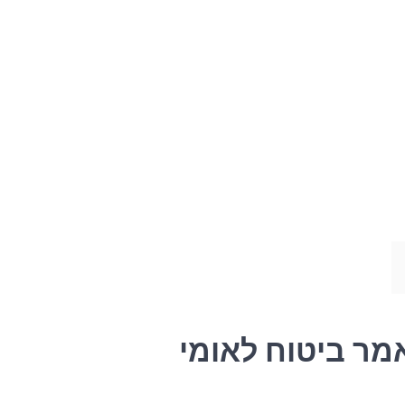
מר ביטוח לאומי