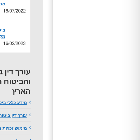
מבח
18/07/2022
ביט
מקר
16/02/2023
עורך דין 
והביטוח ה
הארץ
מידע כללי ביט
עורך דין ביטוח
מימוש זכויות ר