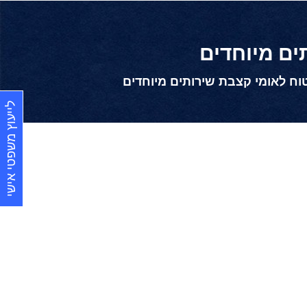
ים מיוחדים
וח לאומי קצבת שירותים מיוחדים
לייעוץ משפטי אישי