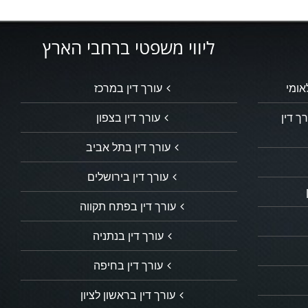
ליווי משפטי ברחבי הארץ
אומי
עורך דין במרכז
ך דין
עורך דין בצפון
עורך דין בתל אביב
עורך דין בירושלים
עורך דין בפתח תקווה
עורך דין בנתניה
עורך דין בחיפה
עורך דין בראשון לציון