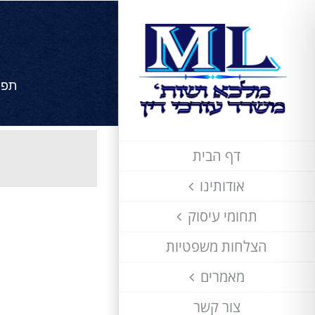
לג
תוכן
תפרי
דף הבית
אודותינו
תחומי עיסוק
הצלחות משפטיות
מאמרים
צור קשר