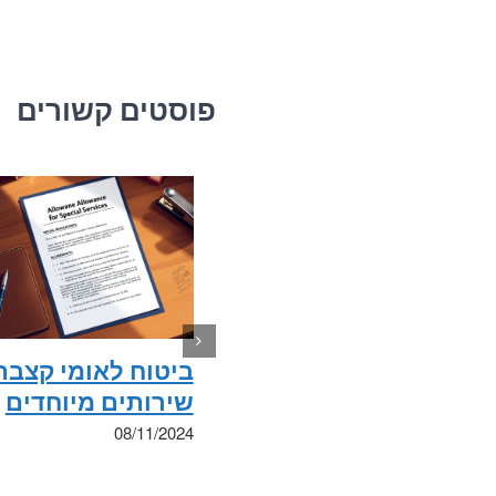
פוסטים קשורים
ביטוח לאומי קצבת
שירותים מיוחדים
08/11/2024