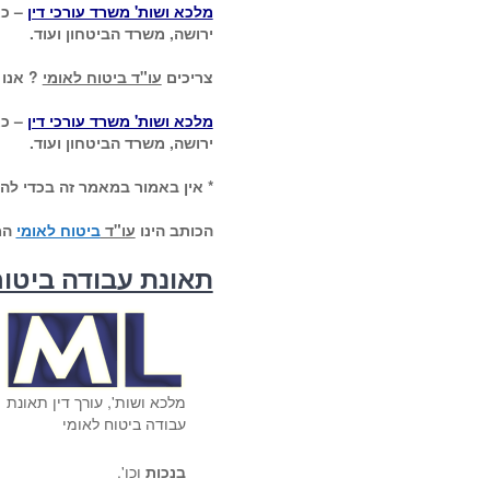
מלכא ושות' משרד עורכי דין
– כא
ירושה, משרד הביטחון ועוד.
צריכים
עו"ד ביטוח לאומי
? אנו 
מלכא ושות' משרד עורכי דין
– כא
ירושה, משרד הביטחון ועוד.
* אין באמור במאמר זה בכדי להו
הכותב הינו
עו"ד
ביטוח לאומי
המ
תאונת עבודה ביטוח 
מלכא ושות', עורך דין תאונת
עבודה ביטוח לאומי
בנכות
וכו'.