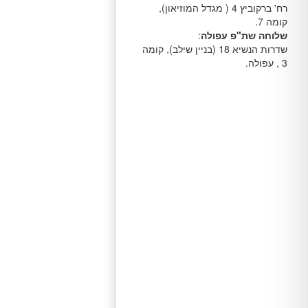
רח' ברקוביץ 4 ( מגדל המוזיאון),
קומה 7.
שלוחה שת"פ עפולה
:
שדרות הנשיא 18 (בניין שילב), קומה
3 , עפולה.