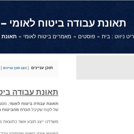
תאונת עבודה ביטוח לאומי 
ט ניווט :
בית
פוסטים
מאמרים ביטוח לאומי
תאונת 
תוכן עניינים
הצג תוכן עניינים
תאונת עבודה ביט
תאונת עבודה ביטוח לאומי
, מסב
של לקוח שקיבל
הכרה מהביטוח ה
משרדנו ייצג תובע אשר כתוצאה מפ
הפיצוץ אירע בשעה שהתובע עבד ב