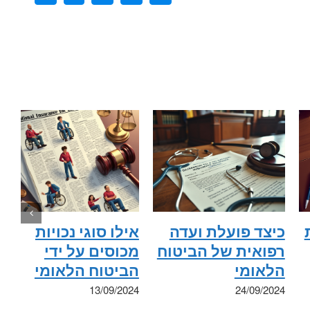
דואר
אלקטרוני
כיצד פועלת ועדה
אילו סוגי נכויות
רפואית של הביטוח
מכוסים על ידי
הלאומי
הביטוח הלאומי
13/09/2024
24/09/2024