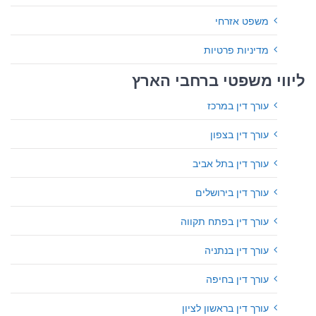
משפט אזרחי
מדיניות פרטיות
ליווי משפטי ברחבי הארץ
עורך דין במרכז
עורך דין בצפון
עורך דין בתל אביב
עורך דין בירושלים
עורך דין בפתח תקווה
עורך דין בנתניה
עורך דין בחיפה
עורך דין בראשון לציון