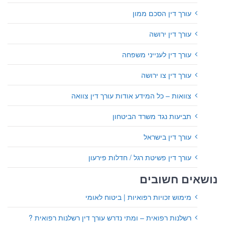
עורך דין הסכם ממון
עורך דין ירושה
עורך דין לענייני משפחה
עורך דין צו ירושה
צוואות – כל המידע אודות עורך דין צוואה
תביעות נגד משרד הביטחון
עורך דין בישראל
עורך דין פשיטת רגל / חדלות פירעון
נושאים חשובים
מימוש זכויות רפואיות | ביטוח לאומי
רשלנות רפואית – ומתי נדרש עורך דין רשלנות רפואית ?