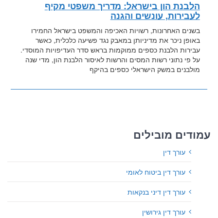
הלבנת הון בישראל: מדריך משפטי מקיף
לעבירות, עונשים והגנה
בשנים האחרונות, רשויות האכיפה והמשפט בישראל החמירו
באופן ניכר את מדיניותן במאבק נגד פשיעה כלכלית, כאשר
עבירות הלבנת כספים ממוקמות בראש סדר העדיפויות המוסדי.
על פי נתוני רשות המסים והרשות לאיסור הלבנת הון, מדי שנה
מולבנים במשק הישראלי כספים בהיקף
עמודים מובילים
עורך דין
עורך דין ביטוח לאומי
עורך דין דיני בנקאות
עורך דין גירושין