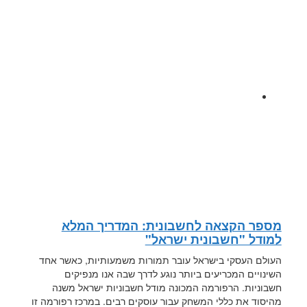
מספר הקצאה לחשבונית: המדריך המלא
למודל "חשבונית ישראל"
העולם העסקי בישראל עובר תמורות משמעותיות, כאשר אחד
השינויים המכריעים ביותר נוגע לדרך שבה אנו מנפיקים
חשבוניות. הרפורמה המכונה מודל חשבוניות ישראל משנה
מהיסוד את כללי המשחק עבור עוסקים רבים. במרכז רפורמה זו