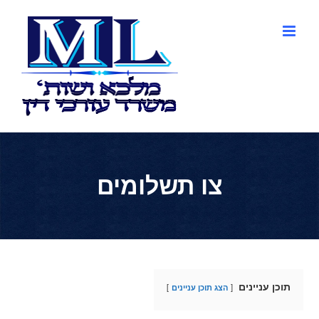
לג
תוכן
צו תשלומים
תוכן עניינים
הצג תוכן עניינים