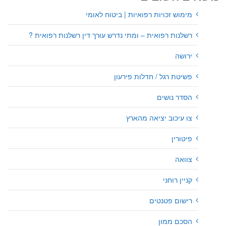
מימוש זכויות רפואיות | ביטוח לאומי
רשלנות רפואית – ומתי נדרש עורך דין רשלנות רפואית ?
ירושה
פשיטת רגל / חדלות פירעון
הסדר נושים
צו עיכוב יציאה מהארץ
פיטורין
צוואה
קניין רוחני
רישום פטנטים
הסכם ממון