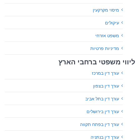
מיסוי מקרקעין
עיקולים
משפט אזרחי
מדיניות פרטיות
ליווי משפטי ברחבי הארץ
עורך דין במרכז
עורך דין בצפון
עורך דין בתל אביב
עורך דין בירושלים
עורך דין בפתח תקווה
עורך דין בנתניה