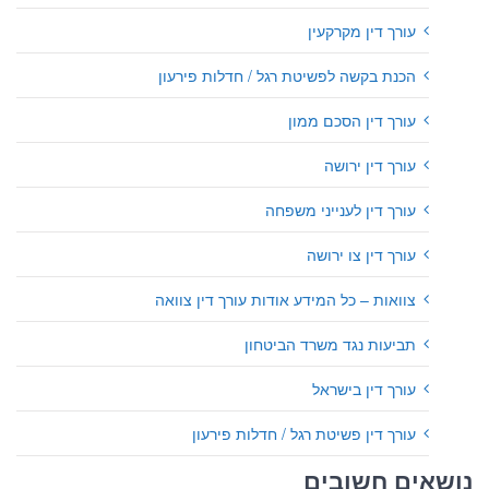
עורך דין מקרקעין
הכנת בקשה לפשיטת רגל / חדלות פירעון
עורך דין הסכם ממון
עורך דין ירושה
עורך דין לענייני משפחה
עורך דין צו ירושה
צוואות – כל המידע אודות עורך דין צוואה
תביעות נגד משרד הביטחון
עורך דין בישראל
עורך דין פשיטת רגל / חדלות פירעון
נושאים חשובים