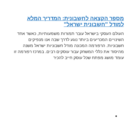
מספר הקצאה לחשבונית: המדריך המלא
למודל "חשבונית ישראל"
העולם העסקי בישראל עובר תמורות משמעותיות, כאשר אחד
השינויים המכריעים ביותר נוגע לדרך שבה אנו מנפיקים
חשבוניות. הרפורמה המכונה מודל חשבוניות ישראל משנה
מהיסוד את כללי המשחק עבור עוסקים רבים. במרכז רפורמה זו
עומד מושג מפתח שכל עוסק חייב להכיר