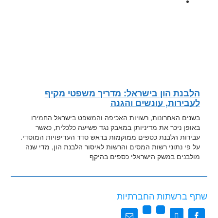
הלבנת הון בישראל: מדריך משפטי מקיף
לעבירות, עונשים והגנה
בשנים האחרונות, רשויות האכיפה והמשפט בישראל החמירו
באופן ניכר את מדיניותן במאבק נגד פשיעה כלכלית, כאשר
עבירות הלבנת כספים ממוקמות בראש סדר העדיפויות המוסדי.
על פי נתוני רשות המסים והרשות לאיסור הלבנת הון, מדי שנה
מולבנים במשק הישראלי כספים בהיקף
שתף ברשתות החברתיות