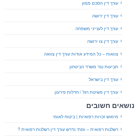
עורך דין הסכם ממון
עורך דין ירושה
עורך דין לענייני משפחה
עורך דין צו ירושה
צוואות – כל המידע אודות עורך דין צוואה
תביעות נגד משרד הביטחון
עורך דין בישראל
עורך דין פשיטת רגל / חדלות פירעון
נושאים חשובים
מימוש זכויות רפואיות | ביטוח לאומי
רשלנות רפואית – ומתי נדרש עורך דין רשלנות רפואית ?