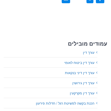
עמודים מובילים
עורך דין
עורך דין ביטוח לאומי
עורך דין דיני בנקאות
עורך דין גירושין
עורך דין מקרקעין
הכנת בקשה לפשיטת רגל / חדלות פירעון