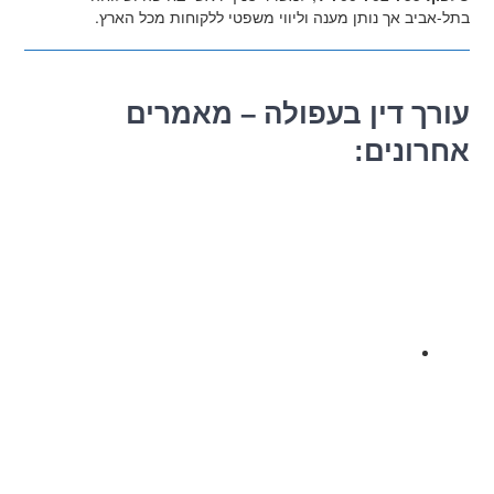
בתל-אביב אך נותן מענה וליווי משפטי ללקוחות מכל הארץ.
עורך דין בעפולה – מאמרים
אחרונים: