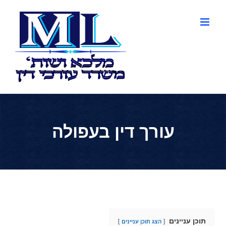
לג
תוכן
עורך דין בעפולה
תוכן עניינים
הצג תוכן עניינים