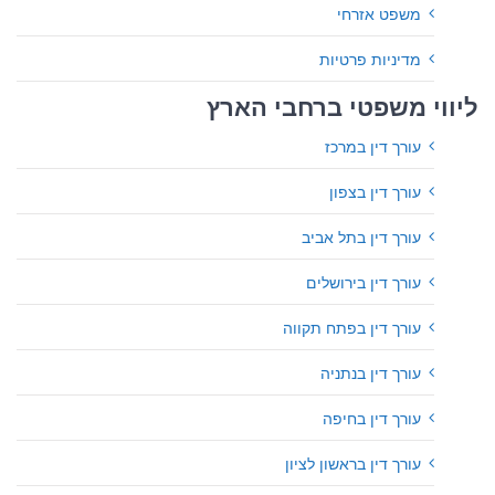
משפט אזרחי
מדיניות פרטיות
ליווי משפטי ברחבי הארץ
עורך דין במרכז
עורך דין בצפון
עורך דין בתל אביב
עורך דין בירושלים
עורך דין בפתח תקווה
עורך דין בנתניה
עורך דין בחיפה
עורך דין בראשון לציון