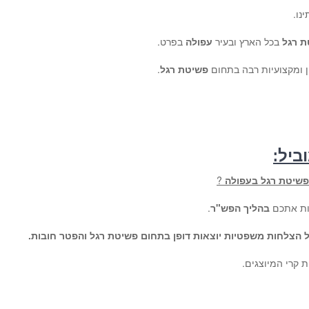
נו.
ת רגל
בכל הארץ ובעיר
עפולה
בפרט.
ון ומקצועיות רבה בתחום
פשיטת רגל
.
ביל:
 פשיטת רגל בעפולה
?
ות אתכם
בהליך הפש"ר
.
ל הצלחות משפטיות יוצאות דופן בתחום פשיטת רגל והפטר חובות.
ת קרי המיוצגים.