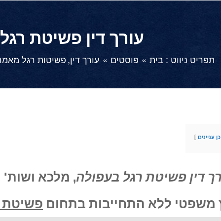
עורך דין פשיטת רגל
תפריט ניווט :
בית
פוסטים
עורך דין
פשיטות רגל מאמר
ן עניינים
ך דין פשיטת רגל בעפולה
, מלכא ושות' 
ץ משפטי ללא התחייבות בתחום
פשיטת ר