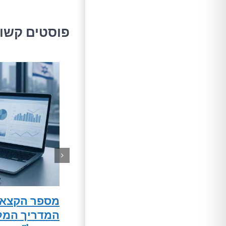
פוסטים קשו
מספר הקצאה
המדריך המל