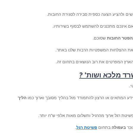
ושים ולהציע הצעה כספית סבירה לסגירת החובות.
ם אינכם מתכננים להשתמש לבסוף בשירותיו.
הפטר החובות
שסוכם.
 את ההצלחות המשפטיות הרבות שלנו באתר.
הארץ המפרטים את רוב הנושאים בתחום זה.
רד מלכא ושות' ?
.
 הידע המתאים או הרצון להתמודד מול בהליך מסובך וארוך כמו
הליך
שיטת רגל ארוך מהרגיל ותשלום מאות אלפי ש"ח יותר.
וכר
בעפולה
בתחום
פשיטת רגל
.