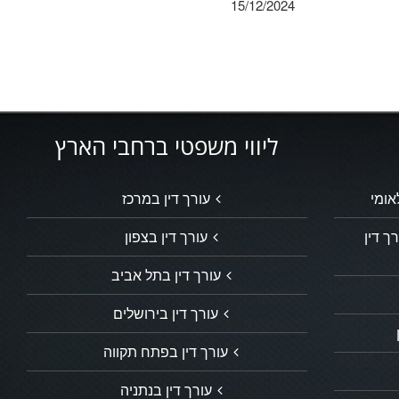
15/12/2024
ליווי משפטי ברחבי הארץ
אומי
עורך דין במרכז
ך דין
עורך דין בצפון
עורך דין בתל אביב
עורך דין בירושלים
עורך דין בפתח תקווה
עורך דין בנתניה