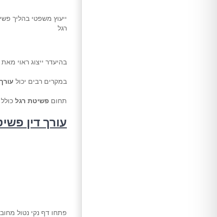
ייעוץ משפטי בהליך פשי
רגל
בהיעדר ייצוג ראוי מאת
במקרים רבים יכול
עורך 
תחום
פשיטת רגל
כולל 
עורך דין פשי
פתחו דף נקי נטול מחוב