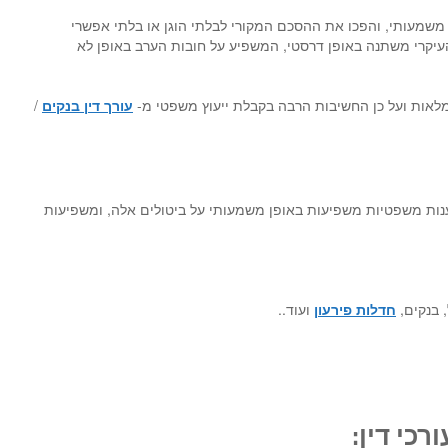
 משמעותי, והפכו את ההסכם המקורי לבלתי הוגן או בלתי אפשרי
העיקרי משתנה באופן דרסטי, המשפיע על חובות הערב באופן לא
 מלאות ועל כן החשיבות הרבה בקבלת ייעוץ משפטי מ-
עורך דין בנקים
/
וטענות משפטיות משפיעות באופן משמעותי על ביטולים אלה, ומשפיעות
 בנקים,
חדלות פירעון
ועוד..
כי דין: