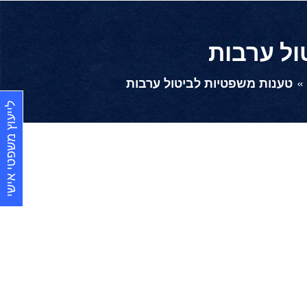
ול ערבות
טענות משפטיות לביטול ערבות
לייעוץ משפטי אישי