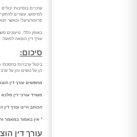
שינויים בנסיבות יכולי
למימוש, עשויים להתקיי
פרופורציונלי וכאשר הנו
באופן כללי, טיעונים מ
עורך דין הוצאה לפועל.
סיכום:
ביטול ערבויות בהסכמי ח
הן על נושים והן על ערב
מחפשים עורך דין הוצא
משרד עורכי דין מלכא 
הכותב היינו עורך דין 
* אין באמור במאמר זה
עורך דין הוצ