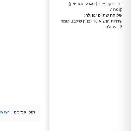
רח' ברקוביץ 4 ( מגדל המוזיאון),
קומה 7.
שלוחה שת"פ עפולה
:
שדרות הנשיא 18 (בניין שילב), קומה
3 , עפולה.
תוכן עניינים
הצג תוכ