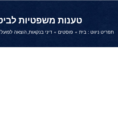
טענות משפטיות לביט
תפריט ניווט :
בית
פוסטים
דיני בנקאות
הוצאה לפועל