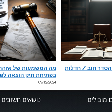
 הסדר חוב / חדלות
מה המשמעות של אזהר
בפתיחת תיק הוצאה לפו
09/12/2024
 מובילים
נושאים חשובים