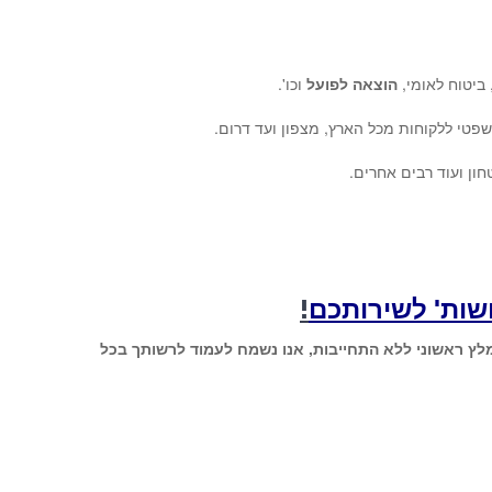
 ביטוח לאומי,
הוצאה לפועל
וכו'.
שפטי ללקוחות מכל הארץ, מצפון ועד דרום.
ון ועוד רבים אחרים.
שות' לשירותכם
!
ומלץ ראשוני ללא התחייבות, אנו נשמח לעמוד לרשותך בכל