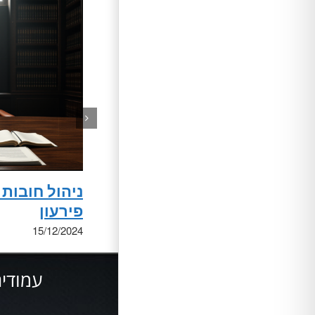
ניהול חובות
פירעון
15/12/2024
עמודים