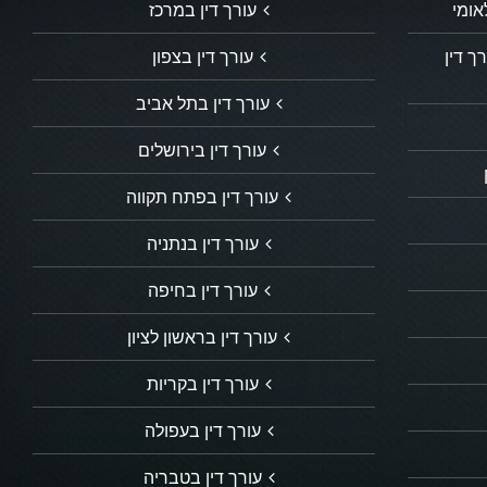
אומי
עורך דין במרכז
ך דין
עורך דין בצפון
עורך דין בתל אביב
עורך דין בירושלים
עורך דין בפתח תקווה
עורך דין בנתניה
עורך דין בחיפה
עורך דין בראשון לציון
עורך דין בקריות
עורך דין בעפולה
עורך דין בטבריה