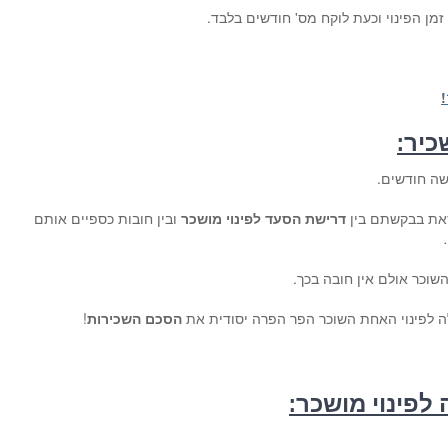
ן הפינוי וכעת לוקח מס' חודשים בלבד.
!
כיר:
שה חודשים.
 זאת בבקשתם בין
דרישת הסעד
לפינוי מושכר
ובין חובות כספיים אותם
שוכר אולם אין חובה בכך.
ה לפינוי האחת השוכר הפר הפרה יסודית את
הסכם השכירות
!
לפינוי מושכר: