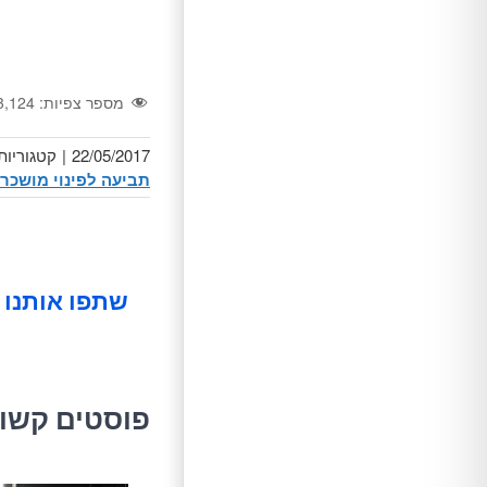
מספר צפיות:
3,124
22/05/2017
|
קטגוריות
תביעה לפינוי מושכר
שתפו אותנו 
פוסטים קשו