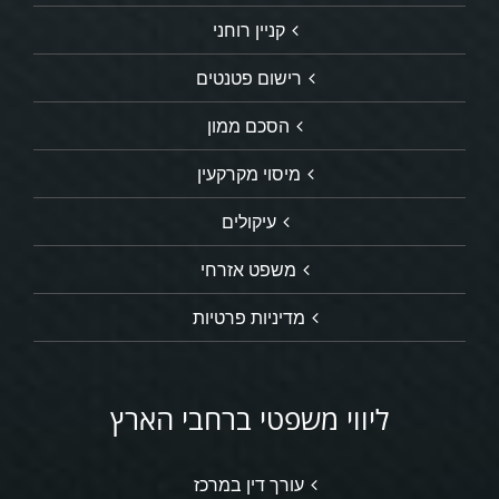
קניין רוחני
רישום פטנטים
הסכם ממון
מיסוי מקרקעין
עיקולים
משפט אזרחי
מדיניות פרטיות
ליווי משפטי ברחבי הארץ
עורך דין במרכז