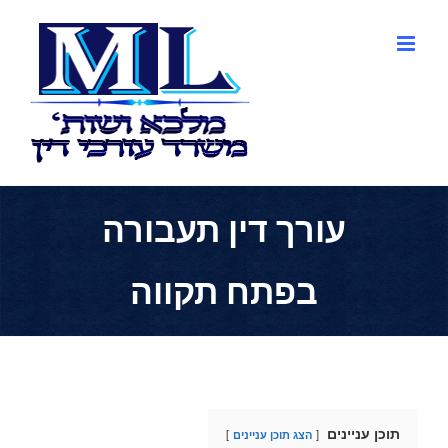
לג
תוכן
עורך דין תעבורה
בפתח תקווה
תוכן עניינים
הצג תוכן עניינים