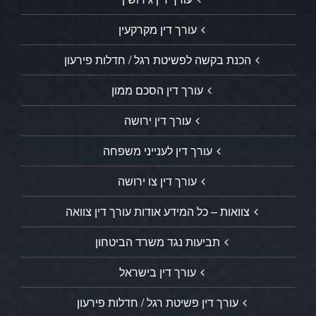
עורך דין מקרקעין
הכנת בקשה לפשיטת רגל / חדלות פירעון
עורך דין הסכם ממון
עורך דין ירושה
עורך דין לענייני משפחה
עורך דין צו ירושה
צוואות – כל המידע אודות עורך דין צוואה
תביעות נגד משרד הביטחון
עורך דין בישראל
עורך דין פשיטת רגל / חדלות פירעון