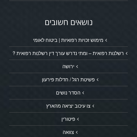
נושאים חשובים
מימוש זכויות רפואיות | ביטוח לאומי
רשלנות רפואית – ומתי נדרש עורך דין רשלנות רפואית ?
ירושה
פשיטת רגל / חדלות פירעון
הסדר נושים
צו עיכוב יציאה מהארץ
פיטורין
צוואה