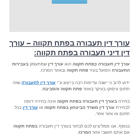
עורך דין תעבורה בפתח תקווה – עורך
דין דיני תעבורה בפתח תקווה
:
עורך דין תעבורה בפתח תקווה
הוא
עורך דין
שמתעסק
בעבירות
התעבורה
הפועל בעיר
פתח תקווה
ובאזור המרכז.
ידוע לרוב כי ישנה עדיפות רבה בייצוג ע”י
עורך דין לתעבורה
שזה
תחום עיסוקו בעיקר באזור
פתח תקווה
והסביבה
.
בחירה
בעורך דין תעבורה בפתח תקווה
אינה בחירה דומה
לבחירת
עורך דין משרד הביטחון בפתח תקווה
או
עורך דין
בכל
תחום או אזור אחר.
בנוסף, אנו ממליצים לכם לבחור בעורך דין תעבורה
בפתח תקווה
אם אתם תושבי אזור
המרכז
.