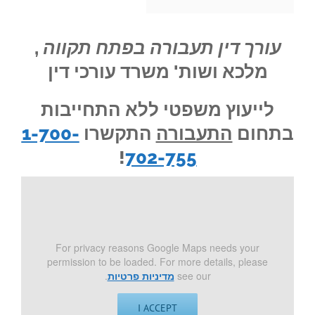
עורך דין תעבורה בפתח תקווה
,
מלכא ושות' משרד עורכי דין
לייעוץ משפטי ללא התחייבות
בתחום
התעבורה
התקשרו
1-700-
!
702-755
For privacy reasons Google Maps needs your
permission to be loaded. For more details, please
see our
מדיניות פרטיות
.
I ACCEPT