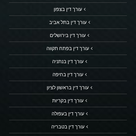
עורך דין בצפון
עורך דין בתל אביב
עורך דין בירושלים
עורך דין בפתח תקווה
עורך דין בנתניה
עורך דין בחיפה
עורך דין בראשון לציון
עורך דין בקריות
עורך דין בעפולה
עורך דין בטבריה