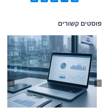
דואר
אלקטרוני
פוסטים קשורים