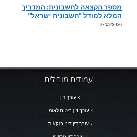
מספר הקצאה לחשבונית: המדריך
המלא למודל "חשבונית ישראל"
27/03/2026
עמודים מובילים
עורך דין
עורך דין ביטוח לאומי
עורך דין דיני בנקאות
עורך דין גירושין