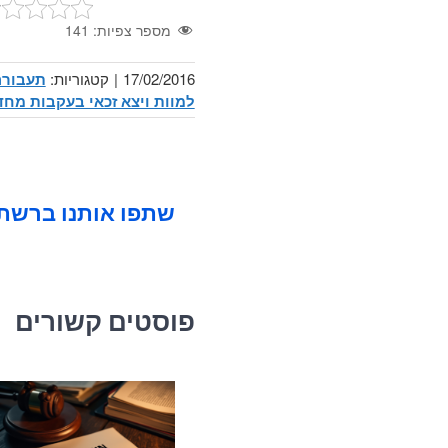
מספר צפיות:
141
17/02/2016
|
קטגוריות:
תעבורה
למוות ויצא זכאי בעקבות מחד
שתפו אותנו ברשתו
פוסטים קשורים