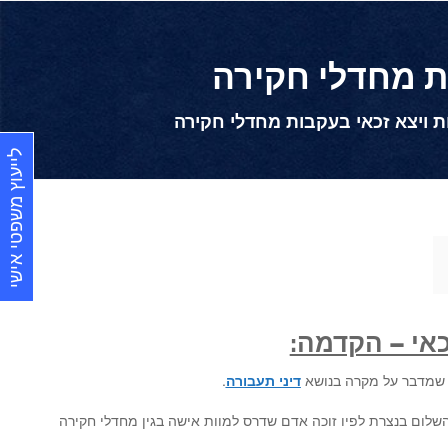
ות מחדלי חקירה
ת ויצא זכאי בעקבות מחדלי חקירה
לייעוץ משפטי אישי
כאי – הקדמה:
שמדבר על מקרה בנושא
דיני תעבורה
.
שלום בנצרת לפיו זוכה אדם שדרס למוות אישה בגין מחדלי חקירה