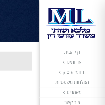
לג
תוכן
דף הבית
אודותינו
תחומי עיסוק
הצלחות משפטיות
מאמרים
צור קשר