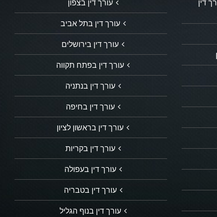
ך דין
עורך דין בצפון
עורך דין בתל אביב
עורך דין בירושלים
עורך דין בפתח תקווה
עורך דין בנתניה
עורך דין בחיפה
עורך דין בראשון לציון
עורך דין בקריות
עורך דין בעפולה
עורך דין בטבריה
עורך דין בנוף הגליל