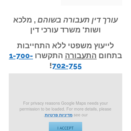
עורך דין תעבורה בשוהם
, מלכא
ושות' משרד עורכי דין
לייעוץ משפטי ללא התחייבות
בתחום
התעבורה
התקשרו
1-700-
!
702-755
For privacy reasons Google Maps needs your
permission to be loaded. For more details, please
see our
מדיניות פרטיות
.
I ACCEPT