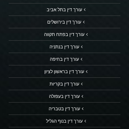
עורך דין בתל אביב
עורך דין בירושלים
עורך דין בפתח תקווה
עורך דין בנתניה
עורך דין בחיפה
עורך דין בראשון לציון
עורך דין בקריות
עורך דין בעפולה
עורך דין בטבריה
עורך דין בנוף הגליל