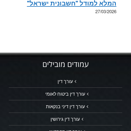
המלא למודל "חשבונית ישראל"
27/03/2026
עמודים מובילים
עורך דין
עורך דין ביטוח לאומי
עורך דין דיני בנקאות
עורך דין גירושין