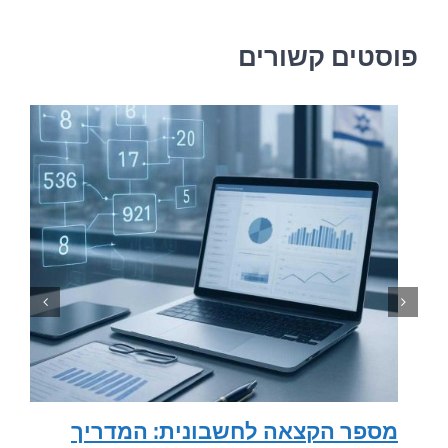
פוסטים קשורים
מספר הקצאה לחשבונית: המדריך