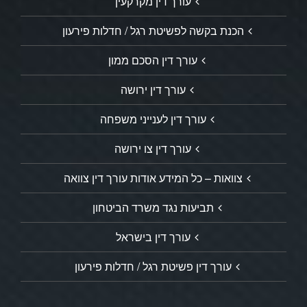
עורך דין מקרקעין
הכנת בקשה לפשיטת רגל / חדלות פירעון
עורך דין הסכם ממון
עורך דין ירושה
עורך דין לענייני משפחה
עורך דין צו ירושה
צוואות – כל המידע אודות עורך דין צוואה
תביעות נגד משרד הביטחון
עורך דין בישראל
עורך דין פשיטת רגל / חדלות פירעון