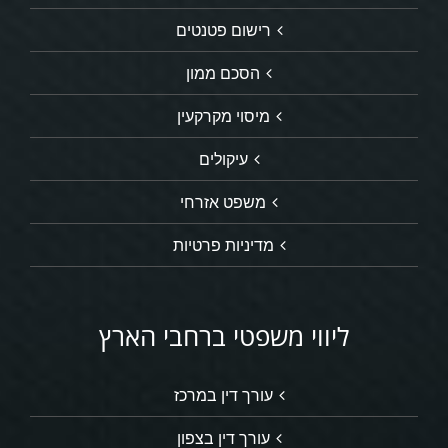
רישום פטנטים
הסכם ממון
מיסוי מקרקעין
עיקולים
משפט אזרחי
מדיניות פרטיות
ליווי משפטי ברחבי הארץ
עורך דין במרכז
עורך דין בצפון