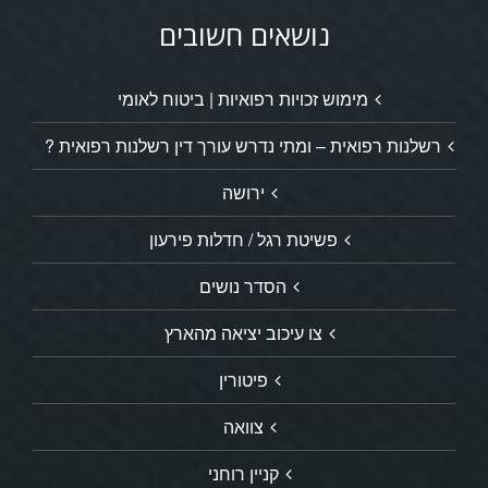
נושאים חשובים
מימוש זכויות רפואיות | ביטוח לאומי
רשלנות רפואית – ומתי נדרש עורך דין רשלנות רפואית ?
ירושה
פשיטת רגל / חדלות פירעון
הסדר נושים
צו עיכוב יציאה מהארץ
פיטורין
צוואה
קניין רוחני