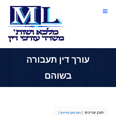
לג
תוכן
עורך דין תעבורה
בשוהם
תוכן עניינים
הצג תוכן עניינים