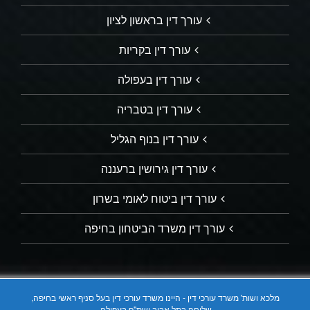
עורך דין בראשון לציון
עורך דין בקריות
עורך דין בעפולה
עורך דין בטבריה
עורך דין בנוף הגליל
עורך דין גירושין ברעננה
עורך דין ביטוח לאומי בשרון
עורך דין משרד הביטחון בחיפה
מלכא ושות' משרד עורכי דין - היינו משרד עורכי דין בעל סניף ראשי בחיפה,
שלוחה בתל אביב ושת"פ בעפולה.