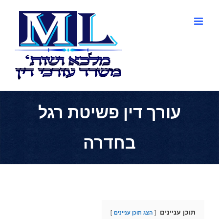
לג
תוכן
עורך דין פשיטת רגל
בחדרה
תוכן עניינים
הצג תוכן עניינים