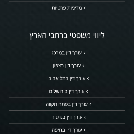
מדיניות פרטיות
ליווי משפטי ברחבי הארץ
עורך דין במרכז
עורך דין בצפון
עורך דין בתל אביב
עורך דין בירושלים
עורך דין בפתח תקווה
עורך דין בנתניה
עורך דין בחיפה