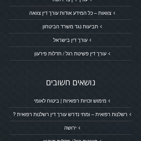
צוואות – כל המידע אודות עורך דין צוואה
תביעות נגד משרד הביטחון
עורך דין בישראל
עורך דין פשיטת רגל / חדלות פירעון
נושאים חשובים
מימוש זכויות רפואיות | ביטוח לאומי
רשלנות רפואית – ומתי נדרש עורך דין רשלנות רפואית ?
ירושה