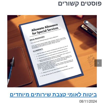
פוסטים קשורים
ביטוח לאומי קצבת שירותים מיוחדים
08/11/2024