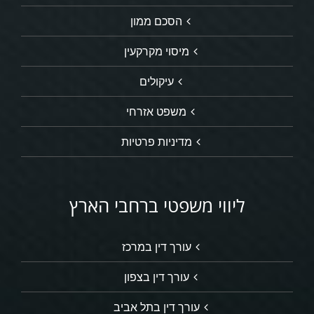
הסכם ממון
מיסוי מקרקעין
עיקולים
משפט אזרחי
מדיניות פרטיות
ליווי משפטי ברחבי הארץ
עורך דין במרכז
עורך דין בצפון
עורך דין בתל אביב