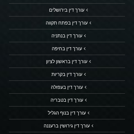
עורך דין בירושלים
עורך דין בפתח תקווה
עורך דין בנתניה
עורך דין בחיפה
עורך דין בראשון לציון
עורך דין בקריות
עורך דין בעפולה
עורך דין בטבריה
עורך דין בנוף הגליל
עורך דין גירושין ברעננה