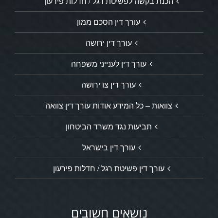
הכנת בקשה לפשיטת רגל / חדלות פירעון
עורך דין הסכם ממון
עורך דין ירושה
עורך דין לענייני משפחה
עורך דין צו ירושה
צוואות – כל המידע אודות עורך דין צוואה
תביעות נגד משרד הביטחון
עורך דין בישראל
עורך דין פשיטת רגל / חדלות פירעון
נושאים חשובים