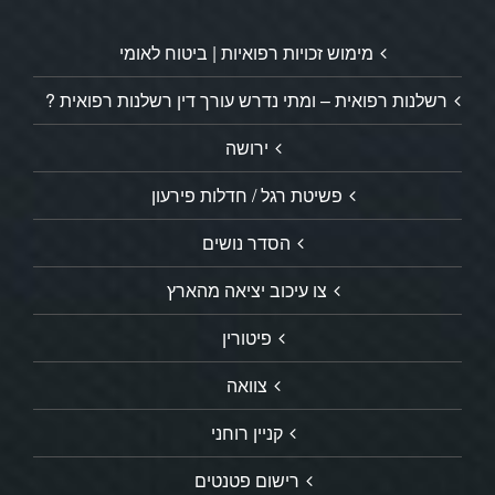
מימוש זכויות רפואיות | ביטוח לאומי
רשלנות רפואית – ומתי נדרש עורך דין רשלנות רפואית ?
ירושה
פשיטת רגל / חדלות פירעון
הסדר נושים
צו עיכוב יציאה מהארץ
פיטורין
צוואה
קניין רוחני
רישום פטנטים