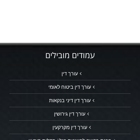
עמודים מובילים
עורך דין
עורך דין ביטוח לאומי
עורך דין דיני בנקאות
עורך דין גירושין
עורך דין מקרקעין