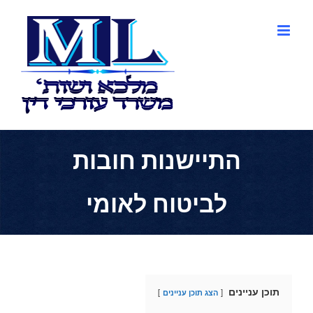
לג
תוכן
התיישנות חובות
לביטוח לאומי
תוכן עניינים
הצג תוכן עניינים