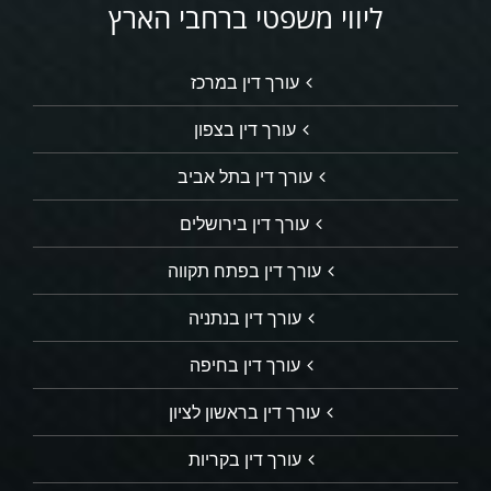
ליווי משפטי ברחבי הארץ
עורך דין במרכז
עורך דין בצפון
עורך דין בתל אביב
עורך דין בירושלים
עורך דין בפתח תקווה
עורך דין בנתניה
עורך דין בחיפה
עורך דין בראשון לציון
עורך דין בקריות