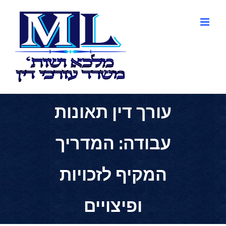
לג
תוכן
עורך דין תאונות
עבודה: המדריך
המקיף לזכויות
ופיצויים