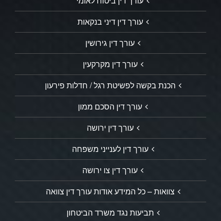
עורך דין ביטוח לאומי
עורך דין דיני בנקאות
עורך דין גירושין
עורך דין מקרקעין
הכנת בקשה לפשיטת רגל / חדלות פירעון
עורך דין הסכם ממון
עורך דין ירושה
עורך דין לענייני משפחה
עורך דין צו ירושה
צוואות – כל המידע אודות עורך דין צוואה
תביעות נגד משרד הביטחון