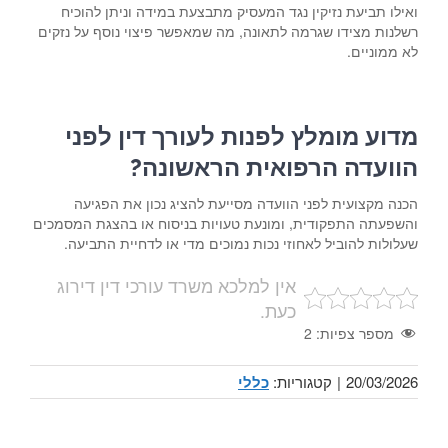
ואילו תביעת נזיקין נגד המעסיק מתבצעת במידה וניתן להוכיח
רשלנות מצידו שגרמה לתאונה, מה שמאפשר פיצוי נוסף על נזקים
לא ממוניים.
מדוע מומלץ לפנות לעורך דין לפני
הוועדה הרפואית הראשונה?
הכנה מקצועית לפני הוועדה מסייעת להציג נכון את הפגיעה
והשפעתה התפקודית, ומונעת טעויות בניסוח או בהצגת המסמכים
שעלולות להוביל לאחוזי נכות נמוכים מדי או לדחיית התביעה.
אין למלכא משרד עורכי דין דירוג
כעת.
מספר צפיות:
2
20/03/2026
|
קטגוריות:
כללי