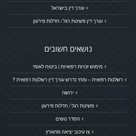
עורך דין בישראל
עורך דין פשיטת רגל / חדלות פירעון
נושאים חשובים
מימוש זכויות רפואיות | ביטוח לאומי
רשלנות רפואית – ומתי נדרש עורך דין רשלנות רפואית ?
ירושה
פשיטת רגל / חדלות פירעון
הסדר נושים
צו עיכוב יציאה מהארץ