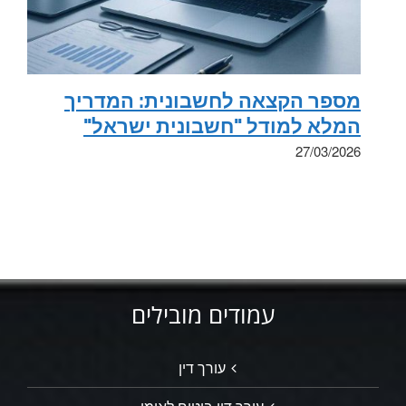
מספר הקצאה לחשבונית: המדריך
המלא למודל "חשבונית ישראל"
27/03/2026
עמודים מובילים
עורך דין