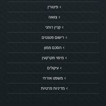
פיטורין
צוואה
קניין רוחני
רישום פטנטים
הסכם ממון
מיסוי מקרקעין
עיקולים
משפט אזרחי
מדיניות פרטיות