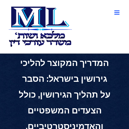
לג
תוכן
המדריך המקוצר להליכי
גירושין בישראל: הסבר
על תהליך הגירושין, כולל
הצעדים המשפטיים
והאדמיניסטרטיביים.