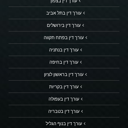
עורך דין בצפון
עורך דין בתל אביב
עורך דין בירושלים
עורך דין בפתח תקווה
עורך דין בנתניה
עורך דין בחיפה
עורך דין בראשון לציון
עורך דין בקריות
עורך דין בעפולה
עורך דין בטבריה
עורך דין בנוף הגליל