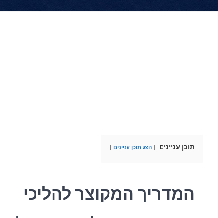
צפה
בתמונה
מוגדלת
תוכן עניינים
הצג תוכן עניינים
המדריך המקוצר להליכי