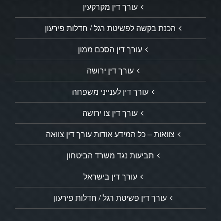
עורך דין מקרקעין
הכנת בקשה לפשיטת רגל / חדלות פירעון
עורך דין הסכם ממון
עורך דין ירושה
עורך דין לענייני משפחה
עורך דין צו ירושה
צוואות – כל המידע אודות עורך דין צוואה
תביעות נגד משרד הביטחון
עורך דין בישראל
עורך דין פשיטת רגל / חדלות פירעון