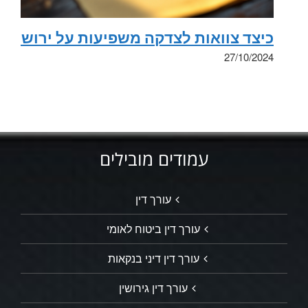
כיצד צוואות לצדקה משפיעות על ירושה
27/10/2024
עמודים מובילים
עורך דין
עורך דין ביטוח לאומי
עורך דין דיני בנקאות
עורך דין גירושין