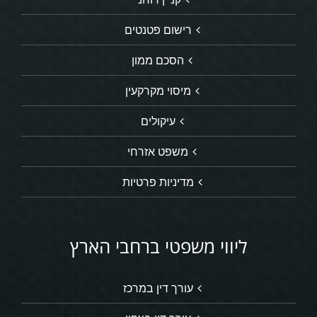
רישום פטנטים
הסכם ממון
מיסוי מקרקעין
עיקולים
משפט אזרחי
מדיניות פרטיות
ליווי משפטי ברחבי הארץ
עורך דין במרכז