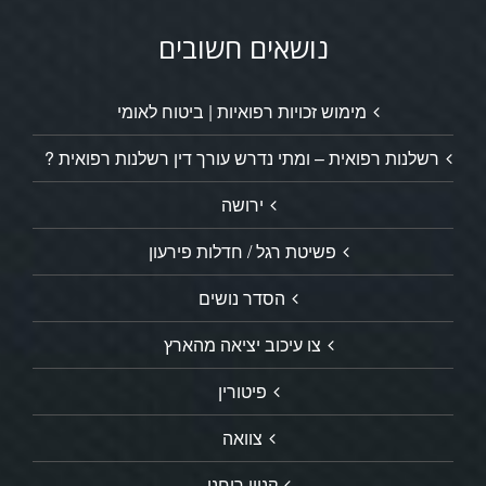
נושאים חשובים
מימוש זכויות רפואיות | ביטוח לאומי
רשלנות רפואית – ומתי נדרש עורך דין רשלנות רפואית ?
ירושה
פשיטת רגל / חדלות פירעון
הסדר נושים
צו עיכוב יציאה מהארץ
פיטורין
צוואה
קניין רוחני