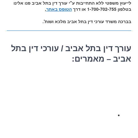
לייעוץ משפטי ללא התחייבות ע"י עורך דין בתל אביב פנו אלינו
בטלפון 1-700-702-755 או דרך
הטופס באתר
,
בברכה משרד עורכי דין בתל אביב מלכא ושות'.
עורך דין בתל אביב / עורכי דין בתל
אביב – מאמרים: