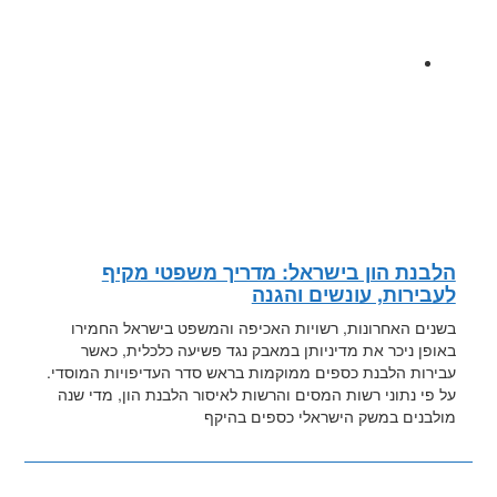
הלבנת הון בישראל: מדריך משפטי מקיף
לעבירות, עונשים והגנה
בשנים האחרונות, רשויות האכיפה והמשפט בישראל החמירו
באופן ניכר את מדיניותן במאבק נגד פשיעה כלכלית, כאשר
עבירות הלבנת כספים ממוקמות בראש סדר העדיפויות המוסדי.
על פי נתוני רשות המסים והרשות לאיסור הלבנת הון, מדי שנה
מולבנים במשק הישראלי כספים בהיקף