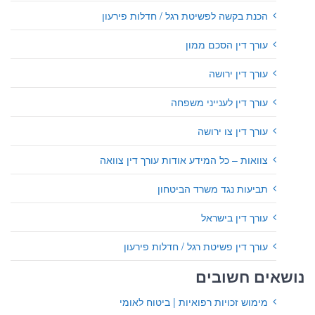
הכנת בקשה לפשיטת רגל / חדלות פירעון
עורך דין הסכם ממון
עורך דין ירושה
עורך דין לענייני משפחה
עורך דין צו ירושה
צוואות – כל המידע אודות עורך דין צוואה
תביעות נגד משרד הביטחון
עורך דין בישראל
עורך דין פשיטת רגל / חדלות פירעון
נושאים חשובים
מימוש זכויות רפואיות | ביטוח לאומי