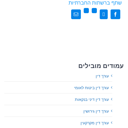
שתף ברשתות החברתיות
עמודים מובילים
עורך דין
עורך דין ביטוח לאומי
עורך דין דיני בנקאות
עורך דין גירושין
עורך דין מקרקעין