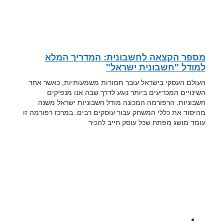
מספר הקצאה לחשבונית: המדריך המלא
למודל "חשבונית ישראל"
העולם העסקי בישראל עובר תמורות משמעותיות, כאשר אחד
השינויים המכריעים ביותר נוגע לדרך שבה אנו מנפיקים
חשבוניות. הרפורמה המכונה מודל חשבוניות ישראל משנה
מהיסוד את כללי המשחק עבור עוסקים רבים. במרכז רפורמה זו
עומד מושג מפתח שכל עוסק חייב להכיר