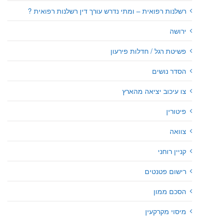
רשלנות רפואית – ומתי נדרש עורך דין רשלנות רפואית ?
ירושה
פשיטת רגל / חדלות פירעון
הסדר נושים
צו עיכוב יציאה מהארץ
פיטורין
צוואה
קניין רוחני
רישום פטנטים
הסכם ממון
מיסוי מקרקעין