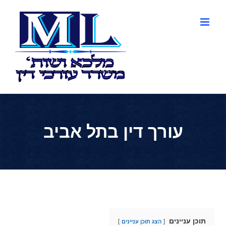
לג
תוכן
עורך דין בתל אביב
תוכן עניינים
הצג תוכן עניינים