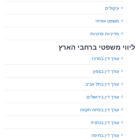
עיקולים
משפט אזרחי
מדיניות פרטיות
ליווי משפטי ברחבי הארץ
עורך דין במרכז
עורך דין בצפון
עורך דין בתל אביב
עורך דין בירושלים
עורך דין בפתח תקווה
עורך דין בנתניה
עורך דין בחיפה