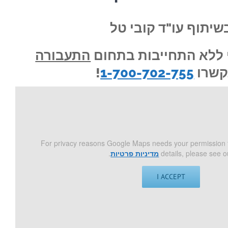
שיתוף עו"ד קובי טל
 ללא התחייבות בתחום
התעבורה
שרו
1-700-702-755
!
For privacy reasons Google Maps needs your permission 
details, please see o
מדיניות פרטיות
.
I ACCEPT