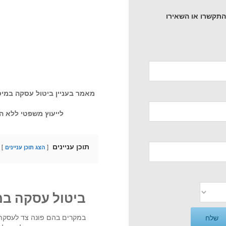
 התקשרו או השאירו
מאמר בעניין ביטול עסקה במיסוי
לייעוץ משפטי ללא ה
תוכן עניינים
הצג תוכן עניינים
ביטול עסקה במ
במקרים בהם פונה צד לעסקת 