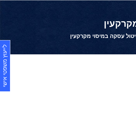
קרקעין
טול עסקה במיסוי מקרקעין
לייעוץ משפטי אישי