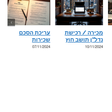
מכירה / רכישת
עריכת הסכם
נדל"ן תושב חוץ
שכירות
07/11/2024
10/11/2024