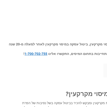
 מקרקעין, ביטול עסקה במיסוי מקרקעין לאחר למעלה מ-20 שנה
תחייבות בתחום המיסים,
התקשרו אלינו
1-700-702-755
!
יסוי מקרקעין?
מקרקעין ומבקש להכיר בביטול עסקה בשל נסיבות של הפרת